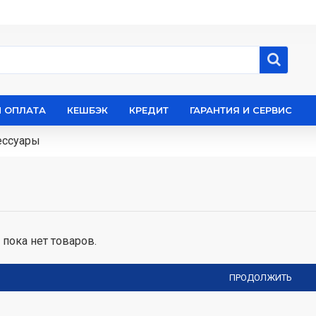
И ОПЛАТА
КЕШБЭК
КРЕДИТ
ГАРАНТИЯ И СЕРВИС
ессуары
 пока нет товаров.
ПРОДОЛЖИТЬ