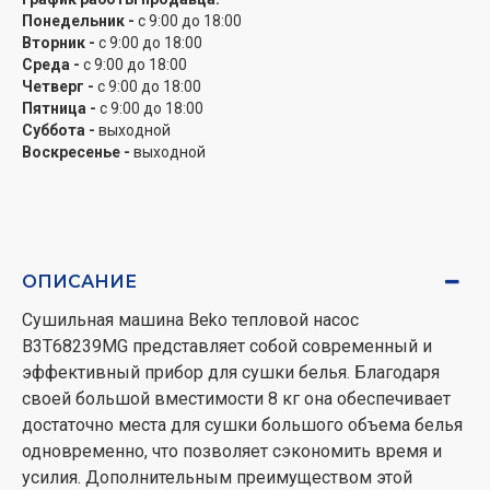
Понедельник -
с 9:00 до 18:00
Вторник -
с 9:00 до 18:00
Среда -
с 9:00 до 18:00
Четверг -
с 9:00 до 18:00
Пятница -
с 9:00 до 18:00
Суббота -
выходной
Воскресенье -
выходной
ОПИСАНИЕ
Сушильная машина Beko тепловой насос
B3T68239MG представляет собой современный и
эффективный прибор для сушки белья. Благодаря
своей большой вместимости 8 кг она обеспечивает
достаточно места для сушки большого объема белья
одновременно, что позволяет сэкономить время и
усилия. Дополнительным преимуществом этой