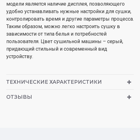
модели является наличие дисплея, позволяющего
удобно устанавливать нужные настройки для сушки,
контролировать время и другие параметры процесса.
Таким образом, можно легко настроить сушку в
зависимости от типа белья и потребностей
пользователя. Цвет сушильной машины – серый,
придающий стильный и современный вид
устройству.
ТЕХНИЧЕСКИЕ ХАРАКТЕРИСТИКИ
ОТЗЫВЫ