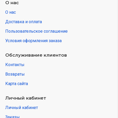
О нас
О нас
Доставка и оплата
Пользовательское соглашение
Условия оформления заказа
Обслуживание клиентов
Контакты
Возвраты
Карта сайта
Личный кабинет
Личный кабинет
Заказы