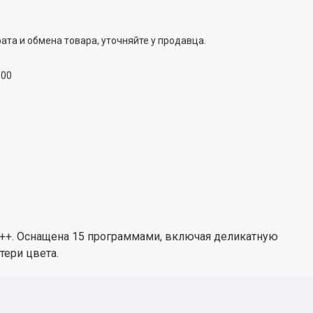
ата и обмена товара, уточняйте у продавца.
:00
++. Оснащена 15 программами, включая деликатную
тери цвета.