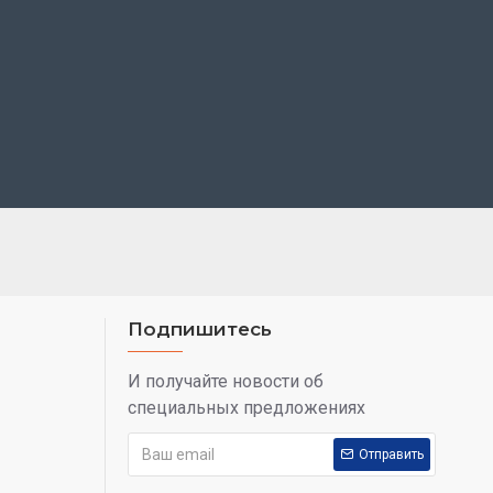
Подпишитесь
И получайте новости об
специальных предложениях
Отправить