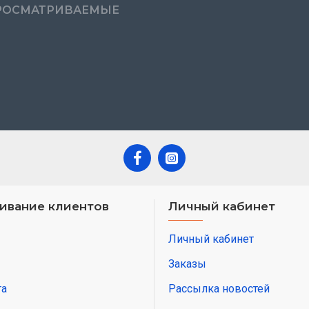
РОСМАТРИВАЕМЫЕ
ивание клиентов
Личный кабинет
Личный кабинет
Заказы
та
Рассылка новостей