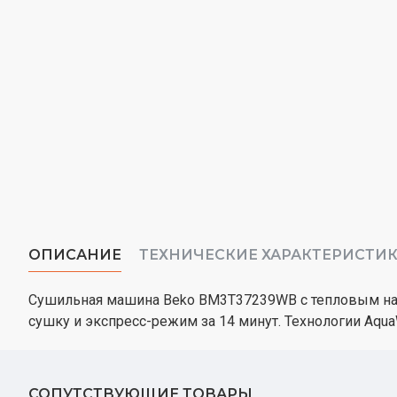
ОПИСАНИЕ
ТЕХНИЧЕСКИЕ ХАРАКТЕРИСТИ
Сушильная машина Beko BM3T37239WB с тепловым насо
сушку и экспресс-режим за 14 минут. Технологии Aqu
СОПУТСТВУЮЩИЕ ТОВАРЫ