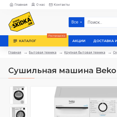
Главная
О нас
Контакты
Все
Распродажа
КАТАЛОГ
АКЦИИ
ДОСТАВКА 
Бытовая техника
Крупная бытовая техника
С
Главная
Сушильная машина Bek