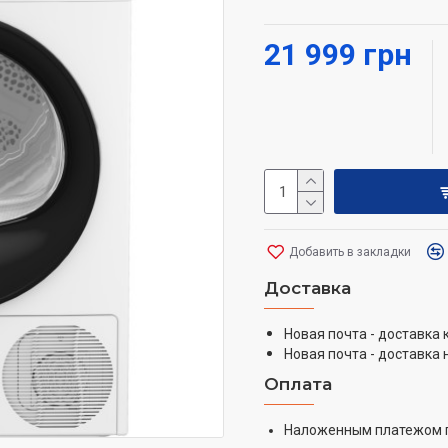
21 999 грн
Добавить в закладки
Доставка
Новая почта - доставка
Новая почта - доставка 
Оплата
Наложенным платежом 