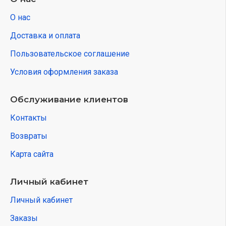
О нас
Доставка и оплата
Пользовательское соглашение
Условия оформления заказа
Обслуживание клиентов
Контакты
Возвраты
Карта сайта
Личный кабинет
Личный кабинет
Заказы