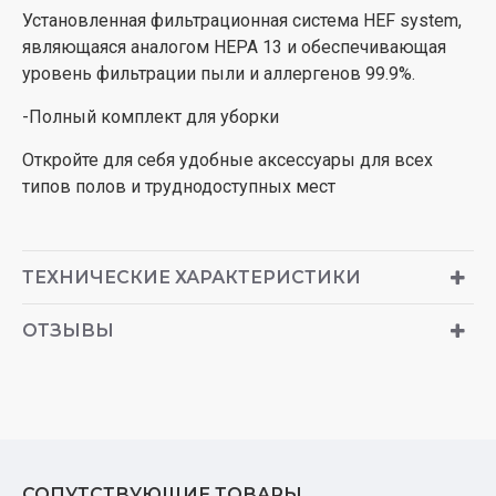
Установленная фильтрационная система HEF system,
являющаяся аналогом HEPA 13 и обеспечивающая
уровень фильтрации пыли и аллергенов 99.9%.
-Полный комплект для уборки
Откройте для себя удобные аксессуары для всех
типов полов и труднодоступных мест
ТЕХНИЧЕСКИЕ ХАРАКТЕРИСТИКИ
ОТЗЫВЫ
СОПУТСТВУЮЩИЕ ТОВАРЫ