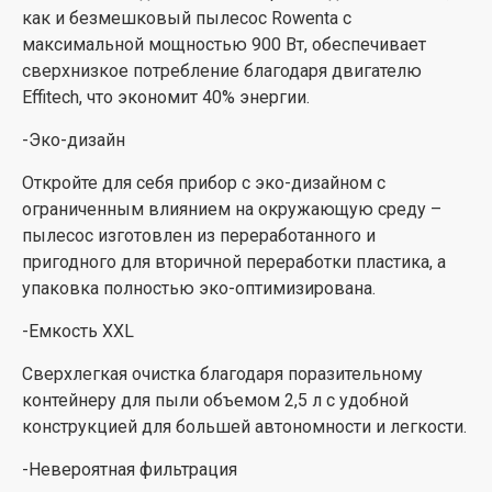
как и безмешковый пылесос Rowenta с
максимальной мощностью 900 Вт, обеспечивает
сверхнизкое потребление благодаря двигателю
Effitech, что экономит 40% энергии.
-Эко-дизайн
Откройте для себя прибор с эко-дизайном с
ограниченным влиянием на окружающую среду –
пылесос изготовлен из переработанного и
пригодного для вторичной переработки пластика, а
упаковка полностью эко-оптимизирована.
-Емкость XXL
Сверхлегкая очистка благодаря поразительному
контейнеру для пыли объемом 2,5 л с удобной
конструкцией для большей автономности и легкости.
-Невероятная фильтрация