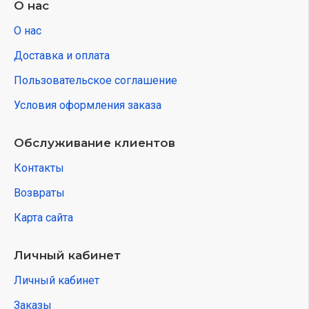
О нас
О нас
Доставка и оплата
Пользовательское соглашение
Условия оформления заказа
Обслуживание клиентов
Контакты
Возвраты
Карта сайта
Личный кабинет
Личный кабинет
Заказы