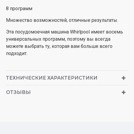
8 программ
Множество возможностей, отличные результаты.
Эта посудомоечная машина Whirlpool имеет восемь
универсальных программ, поэтому вы всегда
можете выбрать ту, которая вам больше всего
подходит.
ТЕХНИЧЕСКИЕ ХАРАКТЕРИСТИКИ
ОТЗЫВЫ