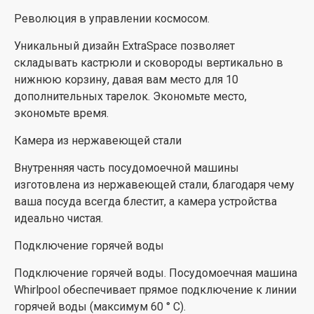
Революция в управлении космосом.
Уникальный дизайн ExtraSpace позволяет
складывать кастрюли и сковороды вертикально в
нижнюю корзину, давая вам место для 10
дополнительных тарелок. Экономьте место,
экономьте время.
Камера из нержавеющей стали
Внутренняя часть посудомоечной машины
изготовлена ​​из нержавеющей стали, благодаря чему
ваша посуда всегда блестит, а камера устройства
идеально чистая.
Подключение горячей воды
Подключение горячей воды. Посудомоечная машина
Whirlpool обеспечивает прямое подключение к линии
горячей воды (максимум 60 ° C).