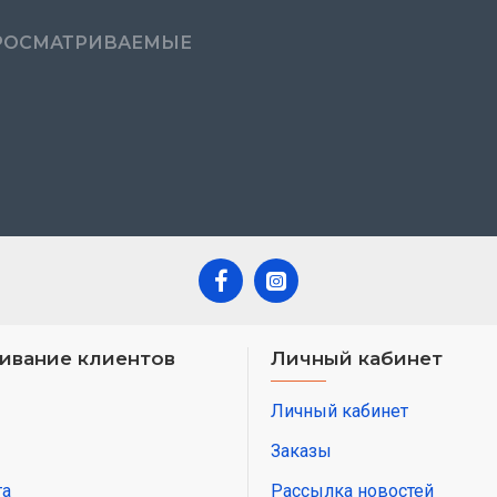
РОСМАТРИВАЕМЫЕ
ивание клиентов
Личный кабинет
Личный кабинет
Заказы
та
Рассылка новостей