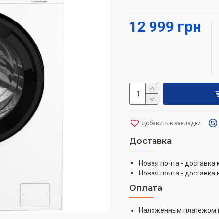
специальным программа
загрязнением.
12 999 грн
Добавить в закладки
Доставка
Новая почта - доставка
Новая почта - доставка 
Оплата
Наложенным платежом 