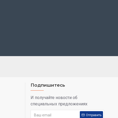
Подпишитесь
И получайте новости об
специальных предложениях
Отправить