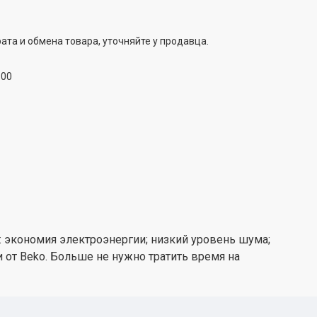
ата и обмена товара, уточняйте у продавца.
:00
 экономия электроэнергии; низкий уровень шума;
 от Beko. Больше не нужно тратить время на