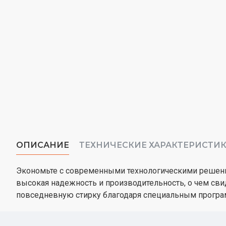
ОПИСАНИЕ
ТЕХНИЧЕСКИЕ ХАРАКТЕРИСТИ
Экономьте с современными технологическими решения
высокая надежность и производительность, о чем свид
повседневную стирку благодаря специальным програ