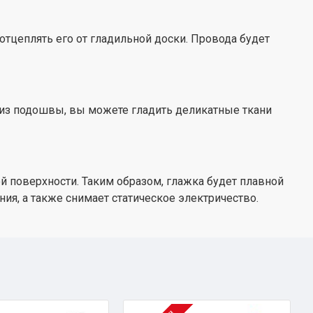
отцеплять его от гладильной доски. Провода будет
ду из подошвы, вы можете гладить деликатные ткани
 поверхности. Таким образом, глажка будет плавной
ия, а также снимает статическое электричество.