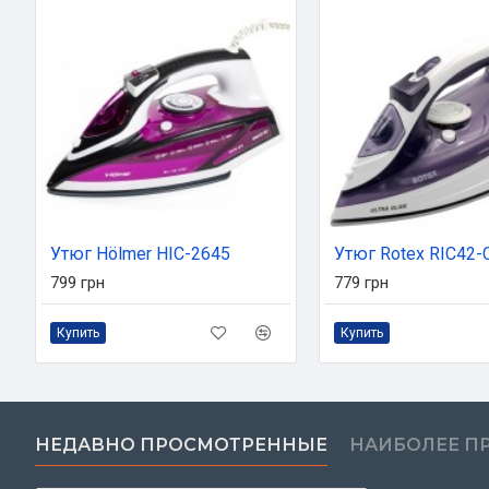
Утюг Hölmer HIC-2645
799 грн
779 грн
Купить
Купить
НЕДАВНО ПРОСМОТРЕННЫЕ
НАИБОЛЕЕ П