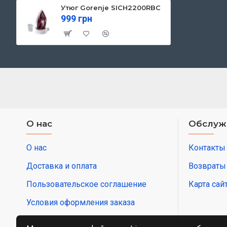
Утюг Gorenje SICH2200RBC
999 грн
О нас
Обслуж
О нас
Контакты
Доставка и оплата
Возвраты
Пользовательское соглашение
Карта сай
Условия оформления заказа