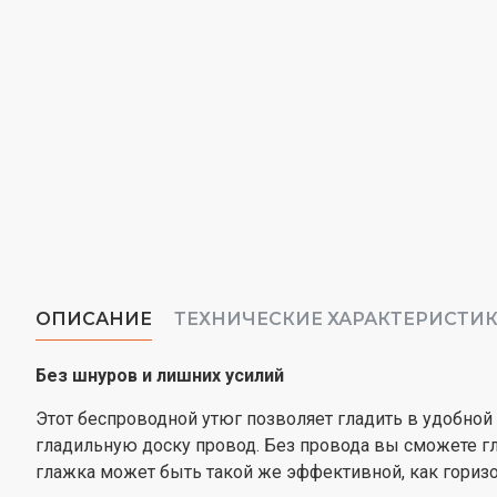
ОПИСАНИЕ
ТЕХНИЧЕСКИЕ ХАРАКТЕРИСТИ
Без шнуров и лишних усилий
Этот беспроводной утюг позволяет гладить в удобной 
гладильную доску провод. Без провода вы сможете г
глажка может быть такой же эффективной, как горизо