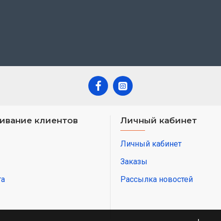
ивание клиентов
Личный кабинет
Личный кабинет
Заказы
та
Рассылка новостей