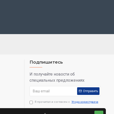
Подпишитесь
И получайте новости об
специальных предложениях
Отправить
Я прочитал и согласен с
Угода користувача