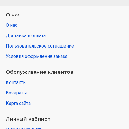
О нас
О нас
Доставка и оплата
Пользовательское соглашение
Условия оформления заказа
Обслуживание клиентов
Контакты
Возвраты
Карта сайта
Личный кабинет