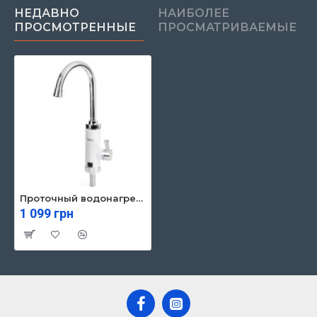
НЕДАВНО
НАИБОЛЕЕ
ПРОСМОТРЕННЫЕ
ПРОСМАТРИВАЕМЫЕ
Проточный водонагреватель Hölmer HHW-411PL
1 099 грн