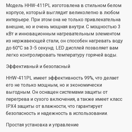
Модель HHW-411PL изготовлена в стильном белом
корпусе, который выглядит великолепно в любом
интерьере. При этом она не только привлекательна
внешне, но и очень мощная внутри. С мощностью 3
кВт и инновационным нагревательным элементом
из нержавеющей стали, он способен нагревать воду
до 60°C за 3-5 секунд. LED дисплей позволяет вам
легко контролировать температуру горячей воды.
Эффективный и безопасный
HHW-411PL имеет эффективность 99%, что делает
его не только мощным, но и экономически
выгодным. Он оснащен системами защиты от
перегрева и сухого включения, а также имеет класс
IPX4 защиты от влажности, что гарантирует
безопасность и надежность в использовании.
Простая установка и управление