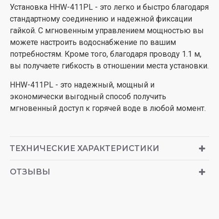
Установка HHW-411PL - это легко и быстро благодаря
стандартному соединению и надежной фиксации
гайкой. С мгновенным управлением мощностью вы
можете настроить водоснабжение по вашим
потребностям. Кроме того, благодаря проводу 1.1 м,
вы получаете гибкость в отношении места установки.
HHW-411PL - это надежный, мощный и
экономически выгодный способ получить
мгновенный доступ к горячей воде в любой момент.
ТЕХНИЧЕСКИЕ ХАРАКТЕРИСТИКИ
ОТЗЫВЫ