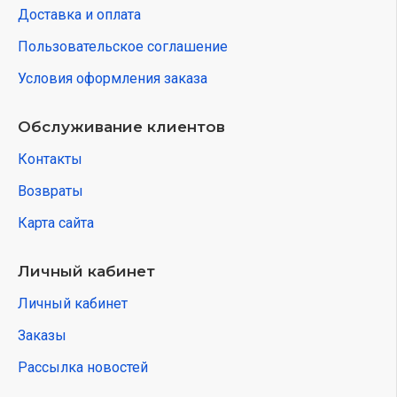
Доставка и оплата
Пользовательское соглашение
Условия оформления заказа
Обслуживание клиентов
Контакты
Возвраты
Карта сайта
Личный кабинет
Личный кабинет
Заказы
Рассылка новостей