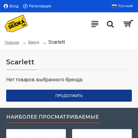
Вход
Регистрация
Русский
Scarlett
Бренд
Главная
Scarlett
Нет товаров выбранного бренда.
ПРОДОЛЖИТЬ
НАИБОЛЕЕ ПРОСМАТРИВАЕМЫЕ