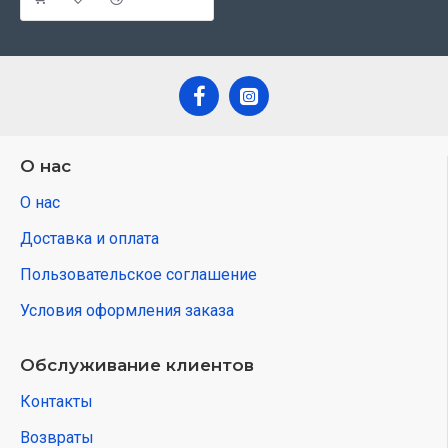
О нас
О нас
Доставка и оплата
Пользовательское соглашение
Условия оформления заказа
Обслуживание клиентов
Контакты
Возвраты