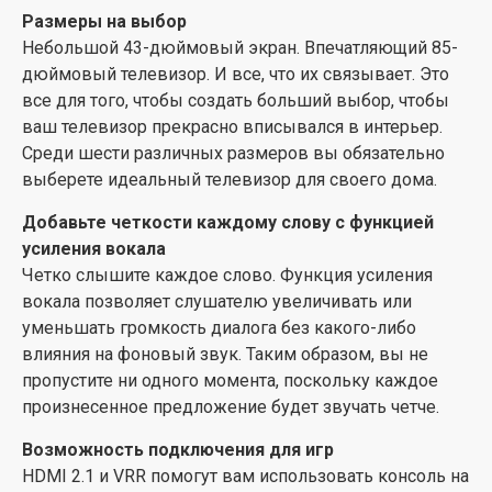
Размеры на выбор
Небольшой 43-дюймовый экран. Впечатляющий 85-
дюймовый телевизор. И все, что их связывает. Это
все для того, чтобы создать больший выбор, чтобы
ваш телевизор прекрасно вписывался в интерьер.
Среди шести различных размеров вы обязательно
выберете идеальный телевизор для своего дома.
Добавьте четкости каждому слову с функцией
усиления вокала
Четко слышите каждое слово. Функция усиления
вокала позволяет слушателю увеличивать или
уменьшать громкость диалога без какого-либо
влияния на фоновый звук. Таким образом, вы не
пропустите ни одного момента, поскольку каждое
произнесенное предложение будет звучать четче.
Возможность подключения для игр
HDMI 2.1 и VRR помогут вам использовать консоль на