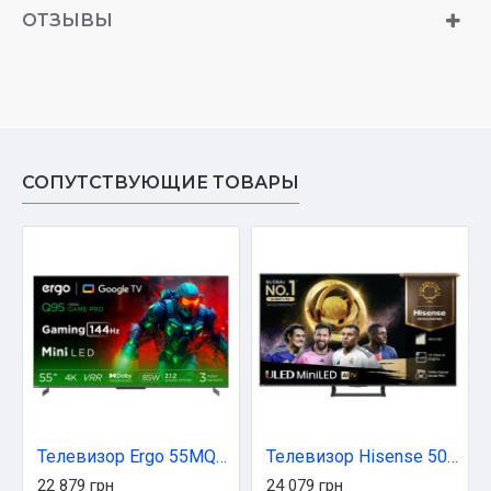
ОТЗЫВЫ
СОПУТСТВУЮЩИЕ ТОВАРЫ
Телевизор Ergo 55MQ95
Телевизор Hisense 50E8Q
22 879 грн
24 079 грн