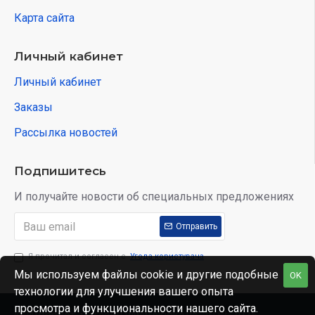
Карта сайта
Личный кабинет
Личный кабинет
Заказы
Рассылка новостей
Подпишитесь
И получайте новости об специальных предложениях
Отправить
Я прочитал и согласен с
Угода користувача
Мы используем файлы cookie и другие подобные
OK
технологии для улучшения вашего опыта
просмотра и функциональности нашего сайта.