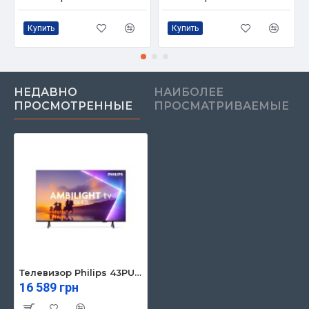
Купить
Купить
НЕДАВНО
НАИБОЛЕЕ
ПРОСМОТРЕННЫЕ
ПРОСМАТРИВАЕМЫЕ
Телевизор Philips 43PUS8510/12
16 589 грн