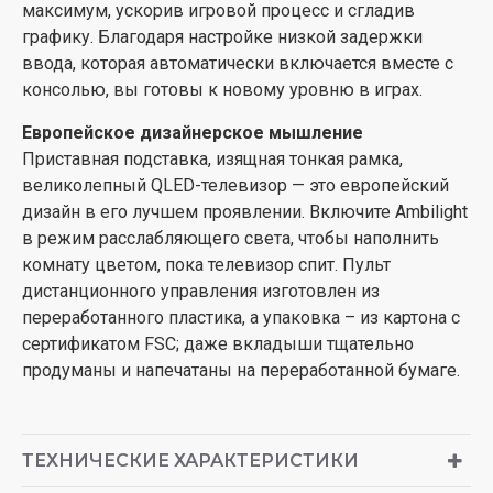
максимум, ускорив игровой процесс и сгладив
графику. Благодаря настройке низкой задержки
ввода, которая автоматически включается вместе с
консолью, вы готовы к новому уровню в играх.
Европейское дизайнерское мышление
Приставная подставка, изящная тонкая рамка,
великолепный QLED-телевизор — это европейский
дизайн в его лучшем проявлении. Включите Ambilight
в режим расслабляющего света, чтобы наполнить
комнату цветом, пока телевизор спит. Пульт
дистанционного управления изготовлен из
переработанного пластика, а упаковка – из картона с
сертификатом FSC; даже вкладыши тщательно
продуманы и напечатаны на переработанной бумаге.
ТЕХНИЧЕСКИЕ ХАРАКТЕРИСТИКИ