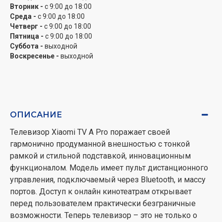
Вторник -
с 9:00 до 18:00
Среда -
с 9:00 до 18:00
Четверг -
с 9:00 до 18:00
Пятница -
с 9:00 до 18:00
Суббота -
выходной
Воскресенье -
выходной
ОПИСАНИЕ
Телевизор Xiaomi TV A Pro поражает своей
гармонично продуманной внешностью с тонкой
рамкой и стильной подставкой, инновационным
функционалом. Модель имеет пульт дистанционного
управления, подключаемый через Bluetooth, и массу
портов. Доступ к онлайн кинотеатрам открывает
перед пользователем практически безграничные
возможности. Теперь телевизор – это не только о