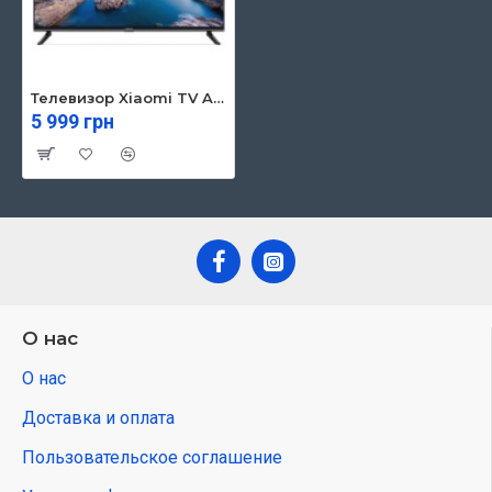
Телевизор Xiaomi TV A Pro 32
5 999 грн
О нас
О нас
Доставка и оплата
Пользовательское соглашение