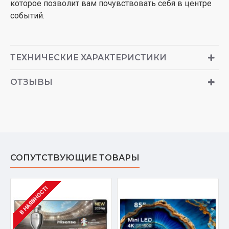
которое позволит вам почувствовать себя в центре
событий.
ТЕХНИЧЕСКИЕ ХАРАКТЕРИСТИКИ
ОТЗЫВЫ
СОПУТСТВУЮЩИЕ ТОВАРЫ
В НАЯВНОСТІ