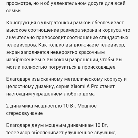
просмотре, но и об увлекательном досуге для всей
семьи.
Конструкция с ультратонкой рамкой обеспечивает
высокое соотношение размера экрана и корпуса, что
значительно превосходит соотношение стандартных
телевизоров. Как только вы включаете телевизор,
экран заполняется невероятно красочным
изображением в высоком разрешении, чтобы вы
могли полностью погрузиться в происходящее.
Благодаря изысканному металлическому корпусу и
целостному дизайну, серия Xiaomi A Pro станет
настоящим украшением любого дома.
2 динамика мощностью 10 Вт. Мощное
стереозвучание
Благодаря двум мощным динамикам 10 Вт,
телевизор обеспечивает улучшенное звучание,