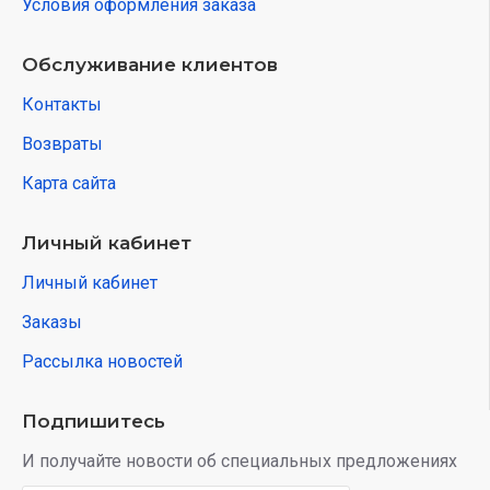
Условия оформления заказа
Обслуживание клиентов
Контакты
Возвраты
Карта сайта
Личный кабинет
Личный кабинет
Заказы
Рассылка новостей
Подпишитесь
И получайте новости об специальных предложениях