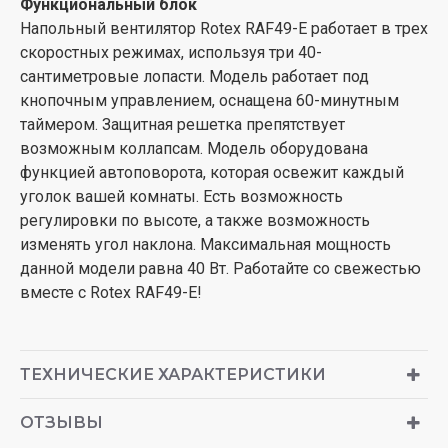
Функциональный блок
Напольный вентилятор Rotex RAF49-E работает в трех
скоростных режимах, используя три 40-
сантиметровые лопасти. Модель работает под
кнопочным управлением, оснащена 60-минутным
таймером. Защитная решетка препятствует
возможным коллапсам. Модель оборудована
функцией автоповорота, которая освежит каждый
уголок вашей комнаты. Есть возможность
регулировки по высоте, а также возможность
изменять угол наклона. Максимальная мощность
данной модели равна 40 Вт. Работайте со свежестью
вместе с Rotex RAF49-E!
ТЕХНИЧЕСКИЕ ХАРАКТЕРИСТИКИ
ОТЗЫВЫ