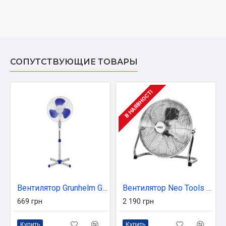
СОПУТСТВУЮЩИЕ ТОВАРЫ
В НАЯВНОСТІ
Вентилятор Grunhelm GFS-1619
Вентилятор Neo Tools 90-009
669 грн
2 190 грн
Купить
Купить