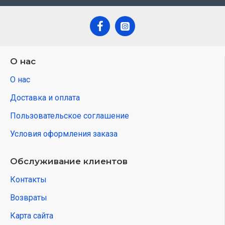
О нас
О нас
Доставка и оплата
Пользовательское соглашение
Условия оформления заказа
Обслуживание клиентов
Контакты
Возвраты
Карта сайта