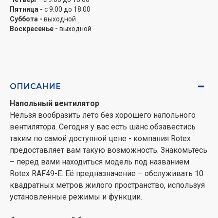
Пятница -
с 9:00 до 18:00
Суббота -
выходной
Воскресенье -
выходной
ОПИСАНИЕ
Напольный вентилятор
Нельзя вообразить лето без хорошего напольного
вентилятора. Сегодня у вас есть шанс обзавестись
таким по самой доступной цене - компания Rotex
предоставляет вам такую возможность. Знакомьтесь
– перед вами находиться модель под названием
Rotex RAF49-E. Её предназначение – обслуживать 10
квадратных метров жилого пространство, используя
установленные режимы и функции.