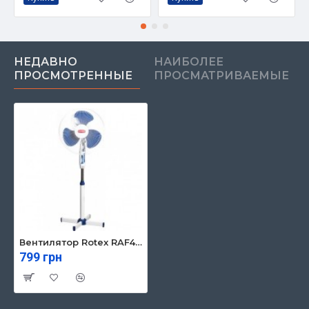
НЕДАВНО
НАИБОЛЕЕ
ПРОСМОТРЕННЫЕ
ПРОСМАТРИВАЕМЫЕ
Вентилятор Rotex RAF49-E
799 грн