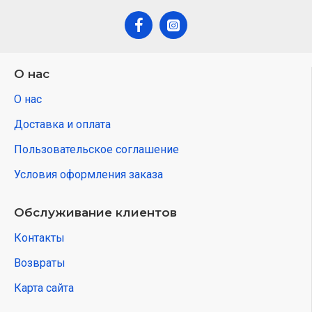
О нас
О нас
Доставка и оплата
Пользовательское соглашение
Условия оформления заказа
Обслуживание клиентов
Контакты
Возвраты
Карта сайта