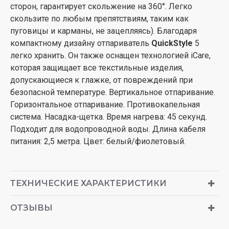
сторон, гарантирует скольжение на 360°. Легко
скользите по любым препятствиям, таким как
пуговицы и карманы, не зацепляясь). Благодаря
компактному дизайну отпариватель
QuickStyle
5
легко хранить. Он также оснащен технологией iCare,
которая защищает все текстильные изделия,
допускающиеся к глажке, от повреждений при
безопасной температуре. Вертикальное отпаривание.
Горизонтальное отпаривание. Противокапельная
система. Насадка-щетка. Время нагрева: 45 секунд.
Подходит для водопроводной воды. Длина кабеля
питания: 2,5 метра. Цвет: белый/фиолетовый.
ТЕХНИЧЕСКИЕ ХАРАКТЕРИСТИКИ
ОТЗЫВЫ