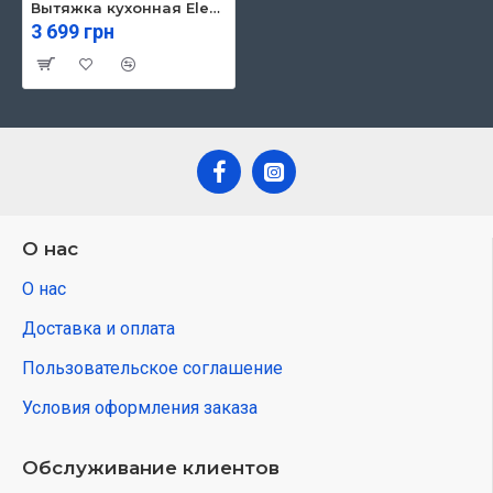
Вытяжка кухонная Eleyus BONA ІІ LED SMD 60 BL
3 699 грн
О нас
О нас
Доставка и оплата
Пользовательское соглашение
Условия оформления заказа
Обслуживание клиентов