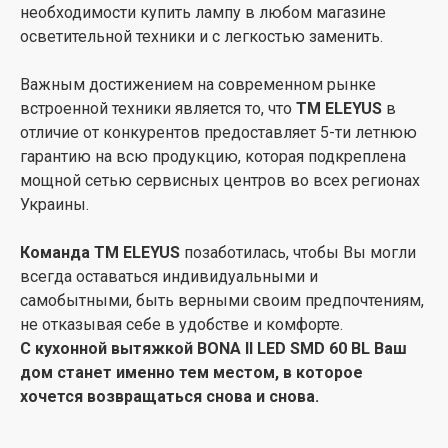
необходимости купить лампу в любом магазине
осветительной техники и с легкостью заменить.
Важным достижением на современном рынке
встроенной техники является то, что
ТМ ELEYUS
в
отличие от конкурентов предоставляет 5-ти летнюю
гарантию на всю продукцию, которая подкреплена
мощной сетью сервисных центров во всех регионах
Украины.
Команда ТМ ELEYUS
позаботилась, чтобы Вы могли
всегда оставаться индивидуальными и
самобытными, быть верными своим предпочтениям,
не отказывая себе в удобстве и комфорте.
С кухонной вытяжкой BONA ІІ LED SMD 60 BL Ваш
дом станет именно тем местом, в которое
хочется возвращаться снова и снова.