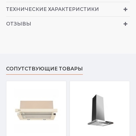
ТЕХНИЧЕСКИЕ ХАРАКТЕРИСТИКИ
ОТЗЫВЫ
СОПУТСТВУЮЩИЕ ТОВАРЫ