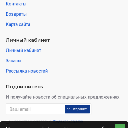
Контакты
Возвраты
Карта сайта
Личный кабинет
Личный кабинет
Заказы
Рассылка новостей
Подпишитесь
И получайте новости об специальных предложениях
Отправить
Я прочитал и согласен с
Угода користувача