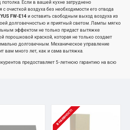
 потолка. Если в вашей кухне затруднено
 с очисткой воздуха без необходимости его отвода
YUS FW-E14
и оставить свободным выход воздуха из
воей долговечностью и приятный светом. Лампы мягко
кальным эффектом не только придаст вытяжке
й порошковой краской, которая не только создает
ксимально долговечным. Механическое управление
 вам много лет, как и сама вытяжка.
нкурентов предоставляет 5-летнюю гарантию на всю
В НАЯВНОСТІ