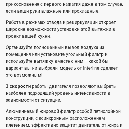
прикосновения с первого нажатия даже в том случае,
если ваши руки влажные или прохладные.
Работа в режимах отвода и рециркуляции откроет
широкие возможности установки этой вытяжки в
проект вашей кухни.
Организуйте полноценный вывод воздуха из
помещения или установите угольный фильтр и
используйте вытяжку вместе с ним – какой бы
вариант вы ни выбрали, модель от Interline сделает
это возможным!
3 скорости
работы двигателя позволяют выбрать
наиболее подходящий уровень интенсивности в
зависимости от ситуации.
Алюминиевый жировой фильтр особой пятислойной
конструкции, с асинхронным расположением
плетением, эффективно защитит двигатель от жира и