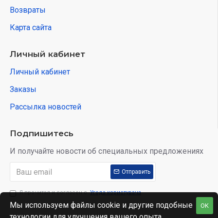
Возвраты
Карта сайта
Личный кабинет
Личный кабинет
Заказы
Рассылка новостей
Подпишитесь
И получайте новости об специальных предложениях
Отправить
Я прочитал и согласен с
Угода користувача
Мы используем файлы cookie и другие подобные
OK
технологии для улучшения вашего опыта