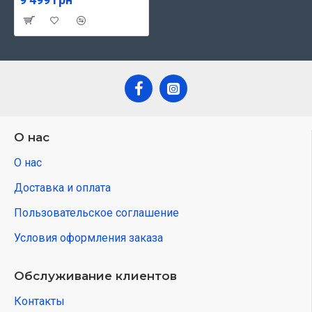
О нас
О нас
Доставка и оплата
Пользовательское соглашение
Условия оформления заказа
Обслуживание клиентов
Контакты