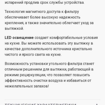
испарений продлив срок службы устройства.
Технология магнитного доступа к фильтру
обеспечивает более высокую надежность
крепления, а также значительно облегчает уход за
вытяжкой.
LED освещение
создает комфортабельные условия
на кухне. Вы можете использовать эту вытяжку в
качестве дополнительного источника кристально
чистого и яркого света на кухне.
Возможность установки угольного фильтра станет
отличным решением для вытяжки, работающей в
режиме рециркуляции, что позволяет повысить
эффективность очистки воздуха и избавиться от
нежелательных запахов!