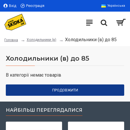
Вхід
Реєстрація
Українська
Холодильники (в) до 85
Холодильники (в)
Головна
Холодильники (в) до 85
В категорії немає товарів
ПРОДОВЖИТИ
НАЙБІЛЬШ ПЕРЕГЛЯДАЛИСЯ