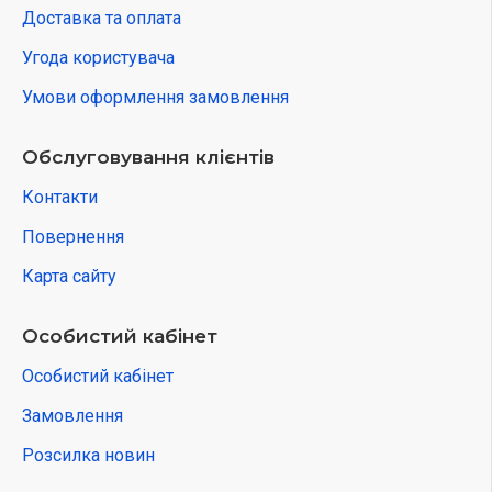
Доставка та оплата
Угода користувача
Умови оформлення замовлення
Обслуговування клієнтів
Контакти
Повернення
Карта сайту
Особистий кабінет
Особистий кабінет
Замовлення
Розсилка новин