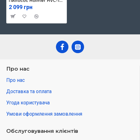
Пилосос Hölmer HVC-190 ECO
2 099 грн
Про нас
Про нас
Доставка та оплата
Угода користувача
Умови оформлення замовлення
Обслуговування клієнтів