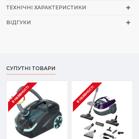
ТЕХНІЧНІ ХАРАКТЕРИСТИКИ
ВІДГУКИ
СУПУТНІ ТОВАРИ
В НАЯВНОСТІ
В НАЯВНОСТІ