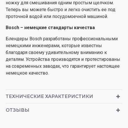
ножку для смешивания одним простым щелчком.
Теперь вы можете быстро и легко очистить ее под
проточной водой или посудомоечной машиной.
Bosch – немецкие стандарты качества
Блендеры Bosch разработаны профессиональными
немецкими инженерами, которые известны
благодаря своему удивительному вниманию к
деталям. Устройства производятся и протестированы
на современных заводах, что гарантирует настоящее
немецкое качество.
ТЕХНИЧЕСКИЕ ХАРАКТЕРИСТИКИ
ОТЗЫВЫ