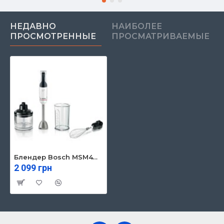
НЕДАВНО
НАИБОЛЕЕ
ПРОСМОТРЕННЫЕ
ПРОСМАТРИВАЕМЫЕ
Блендер Bosch MSM4W221
2 099 грн