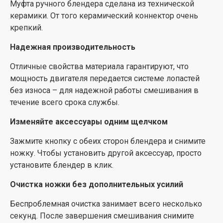
Муфта ручного блендера сделана из технической
керамики. От того керамический коннектор очень
крепкий.
Надежная производительность
Отличные свойства материала гарантируют, что
мощность двигателя передается системе лопастей
без износа – для надежной работы смешивания в
течение всего срока службы.
Изменяйте аксессуары одним щелчком
Зажмите кнопку с обеих сторон блендера и снимите
ножку. Чтобы установить другой аксессуар, просто
установите блендер в клик.
Очистка ножки без дополнительных усилий
Беспроблемная очистка занимает всего несколько
секунд. После завершения смешивания снимите