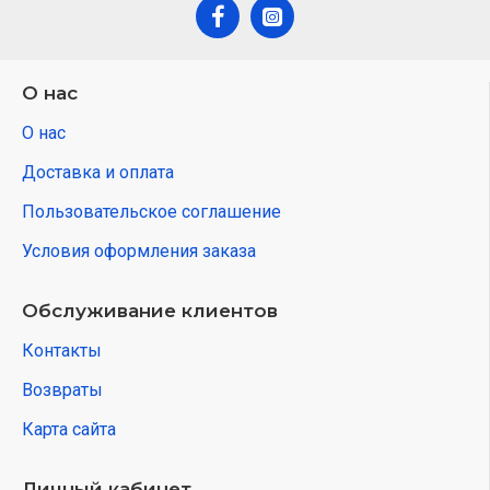
О нас
О нас
Доставка и оплата
Пользовательское соглашение
Условия оформления заказа
Обслуживание клиентов
Контакты
Возвраты
Карта сайта
Личный кабинет