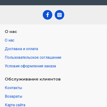
О нас
О нас
Доставка и оплата
Пользовательское соглашение
Условия оформления заказа
Обслуживание клиентов
Контакты
Возвраты
Карта сайта