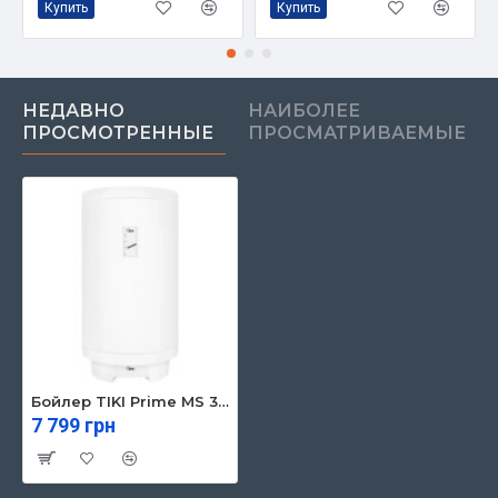
Купить
Купить
НЕДАВНО
НАИБОЛЕЕ
ПРОСМОТРЕННЫЕ
ПРОСМАТРИВАЕМЫЕ
Бойлер TIKI Prime MS 30V9
7 799 грн