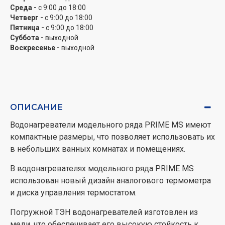
Среда -
с 9:00 до 18:00
Четверг -
с 9:00 до 18:00
Пятница -
с 9:00 до 18:00
Суббота -
выходной
Воскресенье -
выходной
ОПИСАНИЕ
Водонагреватели модельного ряда PRIME MS имеют
компактные размеры, что позволяет использовать их
в небольших ванных комнатах и помещениях.
В водонагревателях модельного ряда PRIME MS
использован новый дизайн аналогового термометра
и диска управления термостатом.
Погружной ТЭН водонагревателей изготовлен из
меди, что обеспечивает его высокую стойкость к