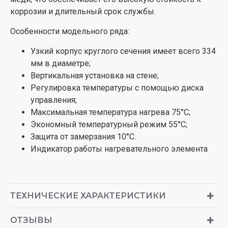
коррозии и длительный срок службы.
Особенности модельного ряда:
Узкий корпус круглого сечения имеет всего 334
мм в диаметре;
Вертикальная установка на стене;
Регулировка температуры с помощью диска
управления;
Максимальная температура нагрева 75°С;
Экономный температурный режим 55°С;
Защита от замерзания 10°С.
Индикатор работы нагревательного элемента
ТЕХНИЧЕСКИЕ ХАРАКТЕРИСТИКИ
ОТЗЫВЫ