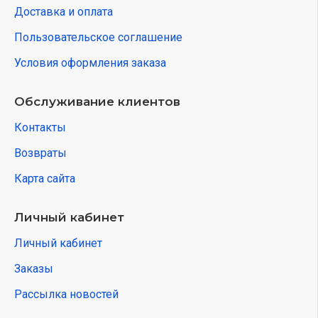
Доставка и оплата
Пользовательское соглашение
Условия оформления заказа
Обслуживание клиентов
Контакты
Возвраты
Карта сайта
Личный кабинет
Личный кабинет
Заказы
Рассылка новостей