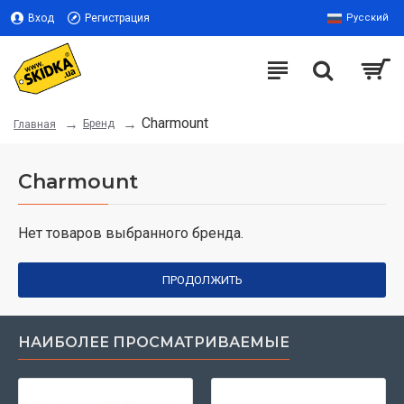
Вход
Регистрация
Русский
Charmount
Бренд
Главная
Charmount
Нет товаров выбранного бренда.
ПРОДОЛЖИТЬ
НАИБОЛЕЕ ПРОСМАТРИВАЕМЫЕ