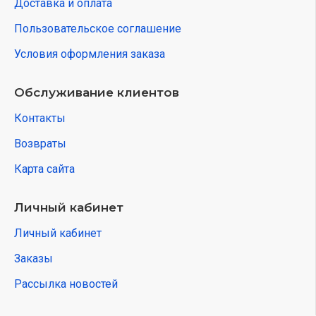
Доставка и оплата
Пользовательское соглашение
Условия оформления заказа
Обслуживание клиентов
Контакты
Возвраты
Карта сайта
Личный кабинет
Личный кабинет
Заказы
Рассылка новостей