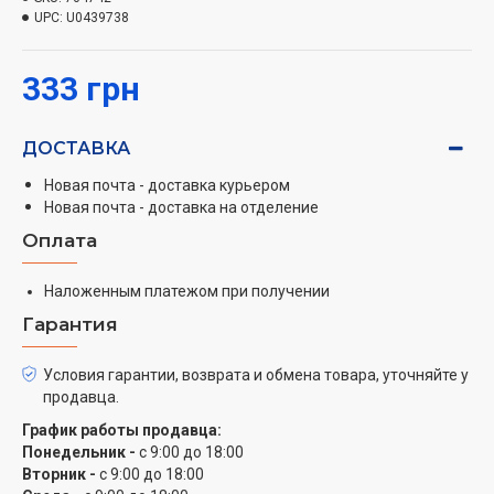
UPC:
U0439738
333 грн
ДОСТАВКА
Новая почта - доставка курьером
Новая почта - доставка на отделение
Оплата
Наложенным платежом при получении
Гарантия
Условия гарантии, возврата и обмена товара, уточняйте у
продавца.
График работы продавца:
Понедельник -
с 9:00 до 18:00
Вторник -
с 9:00 до 18:00