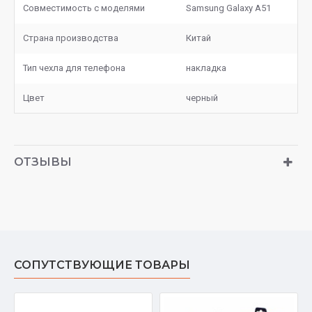
Совместимость с моделями
Samsung Galaxy A51
Страна производства
Китай
Тип чехла для телефона
накладка
Цвет
черный
ОТЗЫВЫ
СОПУТСТВУЮЩИЕ ТОВАРЫ