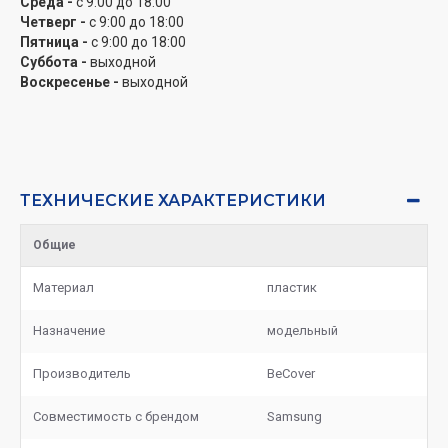
Среда -
с 9:00 до 18:00
Четверг -
с 9:00 до 18:00
Пятница -
с 9:00 до 18:00
Суббота -
выходной
Воскресенье -
выходной
ТЕХНИЧЕСКИЕ ХАРАКТЕРИСТИКИ
Общие
Материал
пластик
Назначение
модельный
Производитель
BeCover
Совместимость с брендом
Samsung