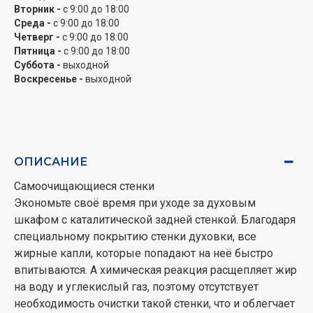
Вторник -
с 9:00 до 18:00
Среда -
с 9:00 до 18:00
Четверг -
с 9:00 до 18:00
Пятница -
с 9:00 до 18:00
Суббота -
выходной
Воскресенье -
выходной
ОПИСАНИЕ
Самоочищающиеся стенки
Экономьте своё время при уходе за духовым
шкафом с каталитической задней стенкой. Благодаря
специальному покрытию стенки духовки, все
жирные капли, которые попадают на неё быстро
впитываются. А химическая реакция расщепляет жир
на воду и углекислый газ, поэтому отсутствует
необходимость очистки такой стенки, что и облегчает