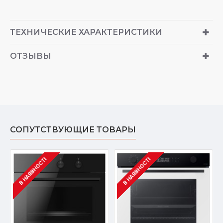
ТЕХНИЧЕСКИЕ ХАРАКТЕРИСТИКИ
ОТЗЫВЫ
СОПУТСТВУЮЩИЕ ТОВАРЫ
В НАЯВНОСТІ
В НАЯВНОСТІ