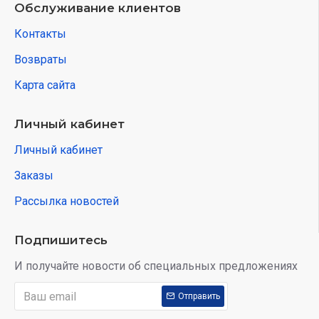
Обслуживание клиентов
Контакты
Возвраты
Карта сайта
Личный кабинет
Личный кабинет
Заказы
Рассылка новостей
Подпишитесь
И получайте новости об специальных предложениях
Отправить