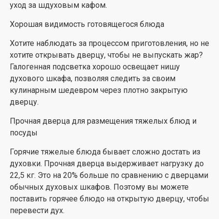
уход за шдуховым кафом.
Хорошая видимость готовящегося блюда
Хотите наблюдать за процессом приготовления, но не
хотите открывать дверцу, чтобы не выпускать жар?
Галогенная подсветка хорошо освещает нишу
духового шкафа, позволяя следить за своим
кулинарным шедевром через плотно закрытую
дверцу.
Прочная дверца для размещения тяжелых блюд и
посуды
Горячие тяжелые блюда бывает сложно достать из
духовки. Прочная дверца выдерживает нагрузку до
22,5 кг. Это на 20% больше по сравнению с дверцами
обычных духовых шкафов. Поэтому вы можете
поставить горячее блюдо на открытую дверцу, чтобы
перевести дух.