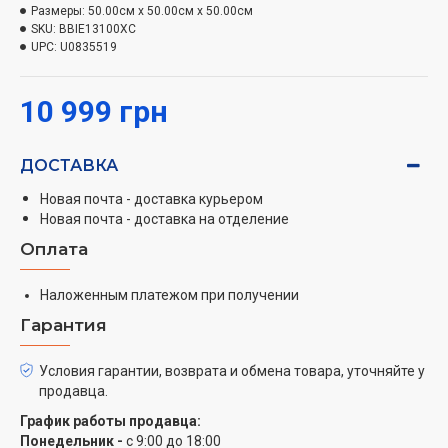
Размеры:
50.00см x 50.00см x 50.00см
SKU:
BBIE13100XC
UPC:
U0835519
10 999 грн
ДОСТАВКА
Новая почта - доставка курьером
Новая почта - доставка на отделение
Оплата
Наложенным платежом при получении
Гарантия
Условия гарантии, возврата и обмена товара, уточняйте у
продавца.
График работы продавца:
Понедельник -
с 9:00 до 18:00