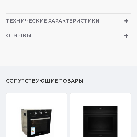
ТЕХНИЧЕСКИЕ ХАРАКТЕРИСТИКИ
ОТЗЫВЫ
СОПУТСТВУЮЩИЕ ТОВАРЫ