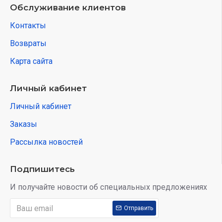
Обслуживание клиентов
Контакты
Возвраты
Карта сайта
Личный кабинет
Личный кабинет
Заказы
Рассылка новостей
Подпишитесь
И получайте новости об специальных предложениях
Отправить