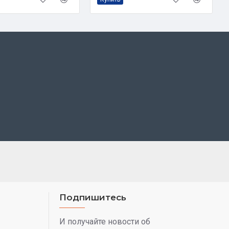
Подпишитесь
И получайте новости об