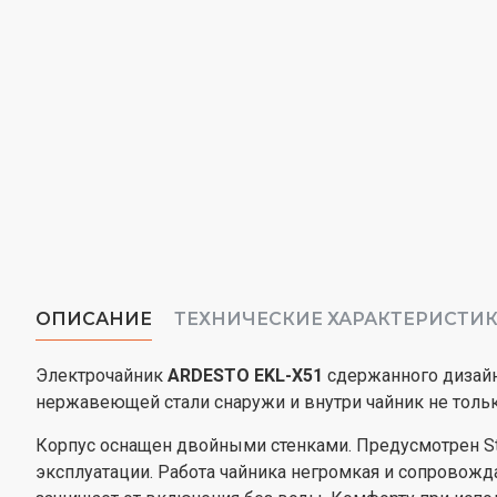
ОПИСАНИЕ
ТЕХНИЧЕСКИЕ ХАРАКТЕРИСТИ
Электрочайник
ARDESTO EKL-X51
сдержанного дизайна
нержавеющей стали снаружи и внутри чайник не толь
Корпус оснащен двойными стенками. Предусмотрен St
эксплуатации. Работа чайника негромкая и сопровож