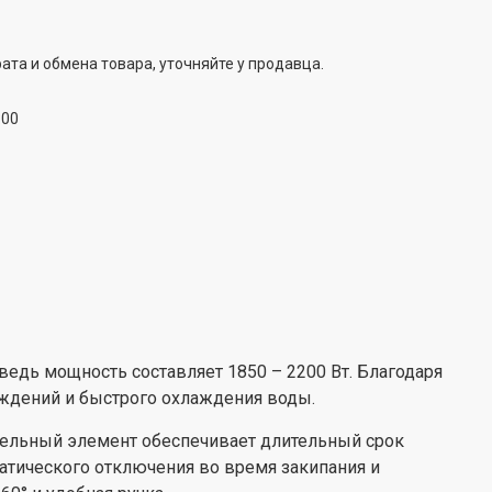
ата и обмена товара, уточняйте у продавца.
:00
ведь мощность составляет 1850 – 2200 Вт. Благодаря
еждений и быстрого охлаждения воды.
тельный элемент обеспечивает длительный срок
атического отключения во время закипания и