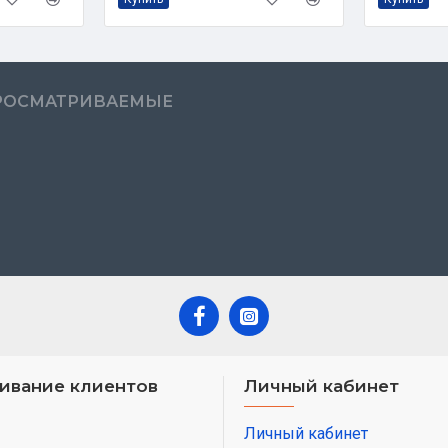
РОСМАТРИВАЕМЫЕ
ивание клиентов
Личный кабинет
Личный кабинет