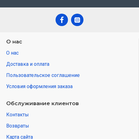
О нас
О нас
Доставка и оплата
Пользовательское соглашение
Условия оформления заказа
Обслуживание клиентов
Контакты
Возвраты
Карта сайта