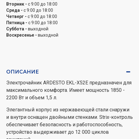
Вторник -
с 9:00 до 18:00
Среда -
с 9:00 до 18:00
Четверг -
с 9:00 до 18:00
Пятница -
с 9:00 до 18:00
Суббота -
выходной
Воскресенье -
выходной
ОПИСАНИЕ
Электрочайник ARDESTO EKL-X52E предназначен для
максимального комфорта. Имеет мощность 1850 -
2200 Вт и объем 1,5 л.
Элегантный корпус из нержавеющей стали снаружи
и внутри оснащен двойными стенками. Strix-контроль
обеспечивает безопасность и работоспособность,
устройство выдерживает до 12 000 циклов