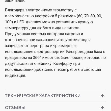
закипаний.
Благодаря электронному термостату с
возможностью настройки 5 режимов (60, 70, 80, 90,
100) и LED-дисплея можно установить нужную
температуру для любого вида напитков.
Продуманная система контроля нагрева и
отключения при закипании и отсутствии воды
защищает от перегрева и чрезмерного
использования электроэнергии. Беспроводная база с
вращением на 360° имеет стойкие ножки, которые не
дадут скользить чайнику. Комфорту при
использовании добавляют тихая работа и световая
индикация.
ТЕХНИЧЕСКИЕ ХАРАКТЕРИСТИКИ
ОТЗЫВЫ