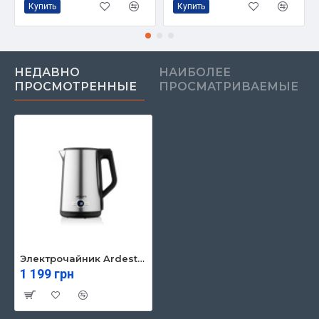
Купить
Купить
НЕДАВНО
НАИБОЛЕЕ
ПРОСМОТРЕННЫЕ
ПРОСМАТРИВАЕМЫЕ
Электрочайник Ardesto EKL-X52E
1 199 грн