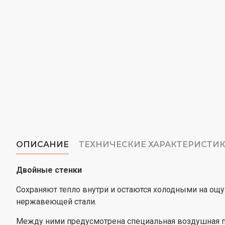
ОПИСАНИЕ
ТЕХНИЧЕСКИЕ ХАРАКТЕРИСТИ
Двойные стенки
Сохраняют тепло внутри и остаются холодными на ощуп
нержавеющей стали.
Между ними предусмотрена специальная воздушная пр