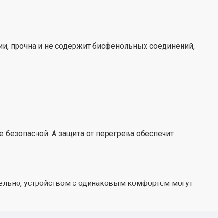
зии, прочна и не содержит бисфенольных соединений,
безопасной. А защита от перегрева обеспечит
ательно, устройством с одинаковым комфортом могут