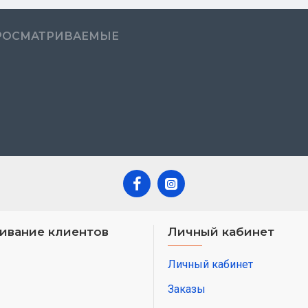
РОСМАТРИВАЕМЫЕ
ивание клиентов
Личный кабинет
Личный кабинет
Заказы