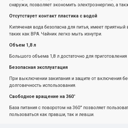
снаружи, позволяет экономить электроэнергию, а та
Отсутствует контакт пластика с водой
Кипяченая вода безопасна для питья, имеет приятный 
таких как ВРА. Чайник легко мыть изнутри.
Объем 1,8 л
Большого объема 1,8 л достаточно для приготовления ч
Безопасная эксплуатация
При выключении закипания и защите от включения без
долговечность использования.
Свободное вращение на 360°
База питания с поворотом на 360° позволяет пользов
пользоваться как правши, так и левши.