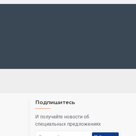
Подпишитесь
И получайте новости об
специальных предложениях