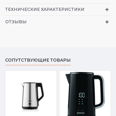
ТЕХНИЧЕСКИЕ ХАРАКТЕРИСТИКИ
ОТЗЫВЫ
СОПУТСТВУЮЩИЕ ТОВАРЫ