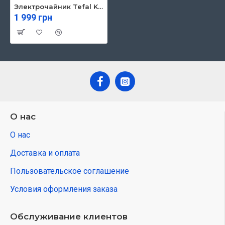
Электрочайник Tefal KO251430
1 999 грн
О нас
О нас
Доставка и оплата
Пользовательское соглашение
Условия оформления заказа
Обслуживание клиентов