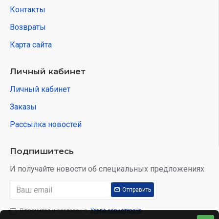
Контакты
Возвраты
Карта сайта
Личный кабинет
Личный кабинет
Заказы
Рассылка новостей
Подпишитесь
И получайте новости об специальных предложениях
Отправить
Я прочитал и согласен с
Угода користувача