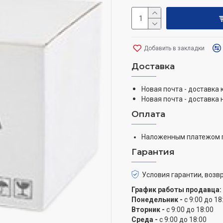
Добавить в закладки
Доставка
Новая почта - доставка
Новая почта - доставка 
Оплата
Наложенным платежом 
Гарантия
Условия гарантии, возвр
График работы продавца:
Понедельник -
с 9:00 до 18
Вторник -
с 9:00 до 18:00
Среда -
с 9:00 до 18:00