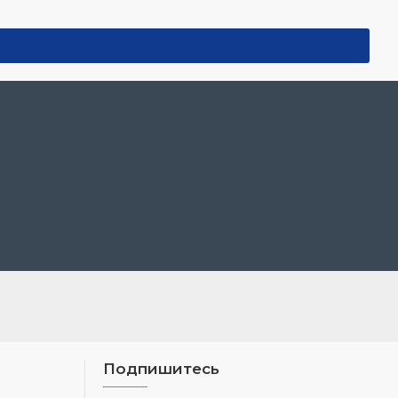
Подпишитесь