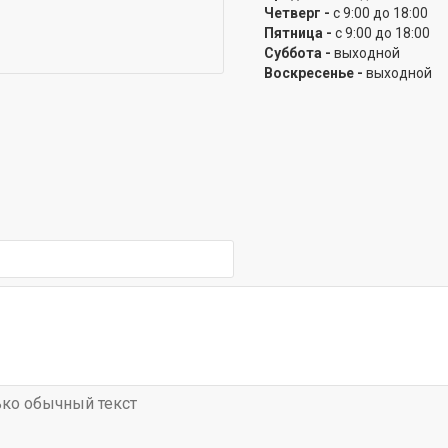
Четверг -
с 9:00 до 18:00
Пятница -
с 9:00 до 18:00
Суббота -
выходной
Воскресенье -
выходной
ко обычный текст