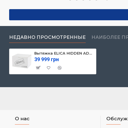
НЕДАВНО ПРОСМОТРЕННЫЕ
НАИБОЛЕЕ П
Вытяжка ELICA HIDDEN ADVANCE PLUS @ IX/A/72
39 999 грн
О нас
Обслуж