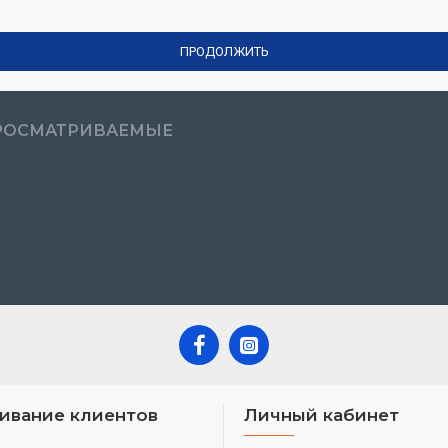
ПРОДОЛЖИТЬ
РОСМАТРИВАЕМЫЕ
ивание клиентов
Личный кабинет