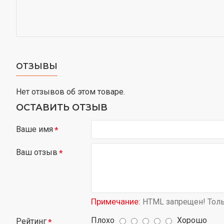
ОТЗЫВЫ
Нет отзывов об этом товаре.
ОСТАВИТЬ ОТЗЫВ
Ваше имя
Ваш отзыв
Примечание:
HTML запрещен! Толь
Плохо
Хорошо
Рейтинг