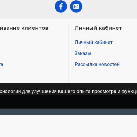
ивание клиентов
Личный кабинет
Личный кабинет
Заказы
та
Рассылка новостей
хнологии для улучшения вашего опыта просмотра и функци