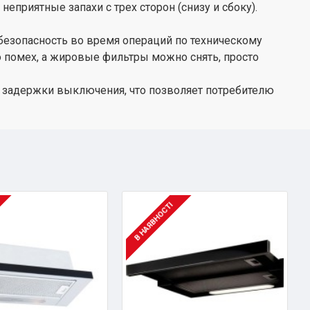
неприятные запахи с трех сторон (снизу и сбоку).
 безопасность во время операций по техническому
о помех, а жировые фильтры можно снять, просто
 задержки выключения, что позволяет потребителю
В НАЯВНОСТІ