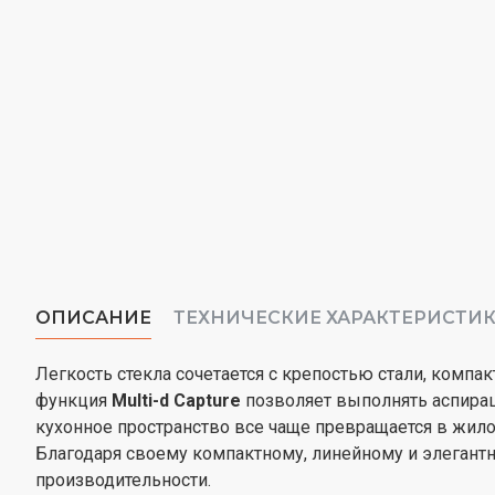
ОПИСАНИЕ
ТЕХНИЧЕСКИЕ ХАРАКТЕРИСТИ
Легкость стекла сочетается с крепостью стали, ком
функция
Multi-d Capture
позволяет выполнять аспира
кухонное пространство все чаще превращается в жило
Благодаря своему компактному, линейному и элегант
производительности.