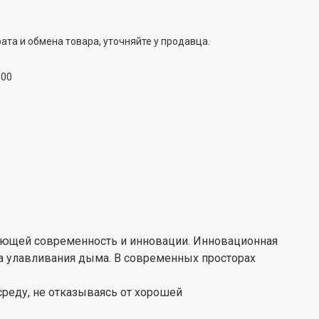
ата и обмена товара, уточняйте у продавца.
:00
жающей современность и инновации. Инновационная
 улавливания дыма. В современных просторах
реду, не отказываясь от хорошей