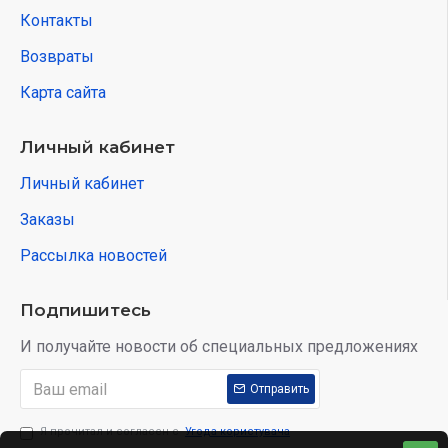
Контакты
Возвраты
Карта сайта
Личный кабинет
Личный кабинет
Заказы
Рассылка новостей
Подпишитесь
И получайте новости об специальных предложениях
Отправить
Я прочитал и согласен с
Угода користувача