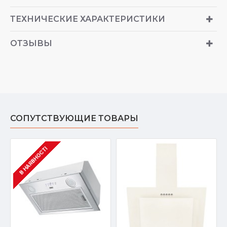
ТЕХНИЧЕСКИЕ ХАРАКТЕРИСТИКИ
ОТЗЫВЫ
СОПУТСТВУЮЩИЕ ТОВАРЫ
В НАЯВНОСТІ