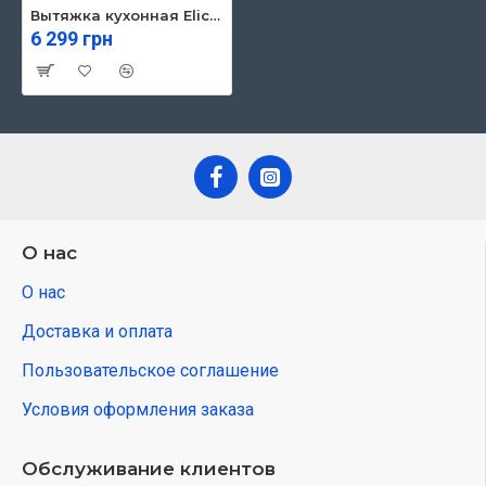
Вытяжка кухонная Elica CT17 C BL/A/52
6 299 грн
О нас
О нас
Доставка и оплата
Пользовательское соглашение
Условия оформления заказа
Обслуживание клиентов