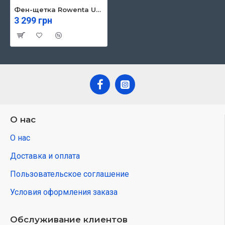
Фен-щетка Rowenta UB9540F0
3 299 грн
О нас
О нас
Доставка и оплата
Пользовательское соглашение
Условия оформления заказа
Обслуживание клиентов