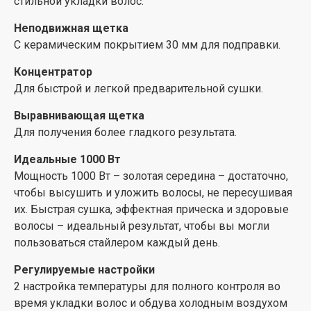
стильной укладки волос.
Неподвижная щетка
С керамическим покрытием 30 мм для подправки.
Концентратор
Для быстрой и легкой предварительной сушки.
Выравнивающая щетка
Для получения более гладкого результата.
Идеальные 1000 Вт
Мощность 1000 Вт – золотая середина – достаточно,
чтобы высушить и уложить волосы, не пересушивая
их. Быстрая сушка, эффектная прическа и здоровые
волосы – идеальный результат, чтобы вы могли
пользоваться стайлером каждый день.
Регулируемые настройки
2 настройка температуры для полного контроля во
время укладки волос и обдува холодным воздухом