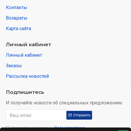
Контакты
Возвраты
Карта сайта
Личный кабинет
Личный кабинет
Заказы
Рассылка новостей
Подпишитесь
И получайте новости об специальных предложениях
Отправить
Я прочитал и согласен с
Угода користувача