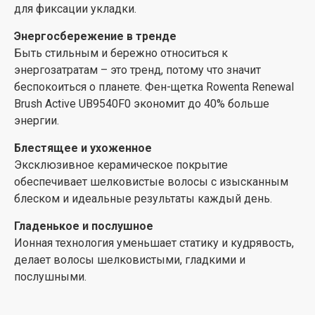
для фиксации укладки.
Энергосбережение в тренде
Быть стильным и бережно относиться к
энергозатратам – это тренд, потому что значит
беспокоиться о планете. Фен-щетка Rowenta Renewal
Brush Active UB9540F0 экономит до 40% больше
энергии.
Блестящее и ухоженное
Эксклюзивное керамическое покрытие
обеспечивает шелковистые волосы с изысканным
блеском и идеальные результаты каждый день.
Гладенькое и послушное
Ионная технология уменьшает статику и кудрявость,
делает волосы шелковистыми, гладкими и
послушными.