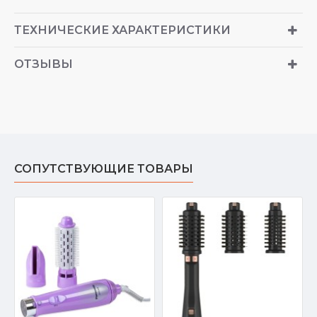
ТЕХНИЧЕСКИЕ ХАРАКТЕРИСТИКИ
ОТЗЫВЫ
СОПУТСТВУЮЩИЕ ТОВАРЫ