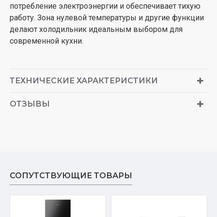
потребление электроэнергии и обеспечивает тихую
работу. Зона нулевой температуры и другие функции
делают холодильник идеальным выбором для
современной кухни.
ТЕХНИЧЕСКИЕ ХАРАКТЕРИСТИКИ
ОТЗЫВЫ
СОПУТСТВУЮЩИЕ ТОВАРЫ