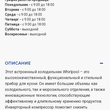
Понедельник -
с 9:00 до 18:00
Вторник -
с 9:00 до 18:00
Среда -
с 9:00 до 18:00
Четверг -
с 9:00 до 18:00
Пятница -
с 9:00 до 18:00
Суббота -
выходной
Воскресенье -
выходной
ОПИСАНИЕ
Этот встроенный холодильник Whirlpool – это
высококачественный, функциональный и стильный
прибор для кухни. Он имеет большие объемы как
холодильного, так и морозильного отделения, а также
инновационные технологии, способствующие
эффективному и длительному хранению продуктов.
Инверторный компрессор помогает снизить