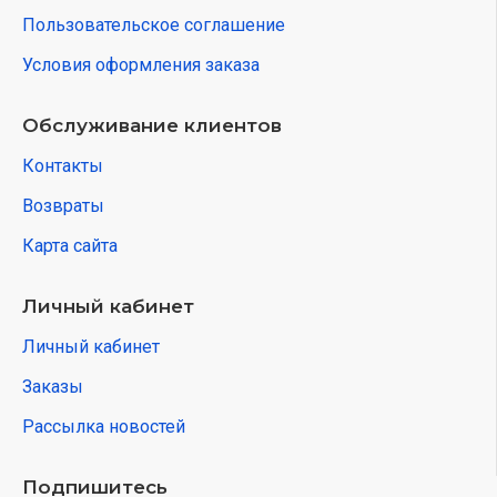
Пользовательское соглашение
Условия оформления заказа
Обслуживание клиентов
Контакты
Возвраты
Карта сайта
Личный кабинет
Личный кабинет
Заказы
Рассылка новостей
Подпишитесь