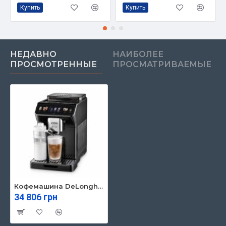
Купить
Купить
НЕДАВНО
НАИБОЛЕЕ
ПРОСМОТРЕННЫЕ
ПРОСМАТРИВАЕМЫЕ
Кофемашина DeLonghi ECAM 450.65.G
34 806 грн