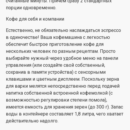
считанные минуты. Причем сразу 2 стандартных
порции одновременно.
Кофе для себя и компании
Естественно, не обязательно наслаждаться эспрессо
в одиночестве! Ваша кофемашина с легкостью
обеспечит быстрое приготовление кофе для
нескольких человек по разным рецептам. Просто
выбирайте нужный через удобное меню на панели
управления (или создайте свой собственный,
сохранив в памяти устройства) с сенсорными
клавишами и цветным дисплеем. Поскольку зерна
для варки мелятся непосредственно перед подачей
напитка собственной встроенной кофемолкой (с
возможностью регулировки степени помола),
имеется емкость для хранения зерен (до 300 г). Запас
воды в контейнере составляет 1,8 литра, чего хватает
действительно надолго.