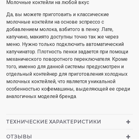
Молочные коктейли на любой вкус
Да, вы можете приготовить и классические
молочные коктейли на основе эспрессо с
добавлением молока, взбитого в пенку. Лате,
капучино, макиято доступны точно так же через
меню. Нужно только подключить автоматический
капучинатор. Плотность пенки задается при помощи
механического поворотного переключателя. Кроме
того, именно для данной системы предусмотрен и
отдельный контейнер для приготовления холодных
молочных коктейлей, что является уникальной
особенностью кофемашины, выделяющей ее среди
аналогичных моделей бренда.
ТЕХНИЧЕСКИЕ ХАРАКТЕРИСТИКИ
ОТЗЫВЫ