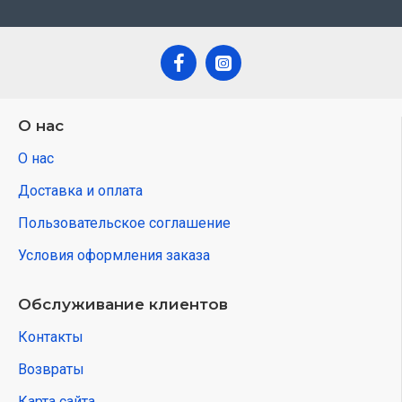
О нас
О нас
Доставка и оплата
Пользовательское соглашение
Условия оформления заказа
Обслуживание клиентов
Контакты
Возвраты
Карта сайта