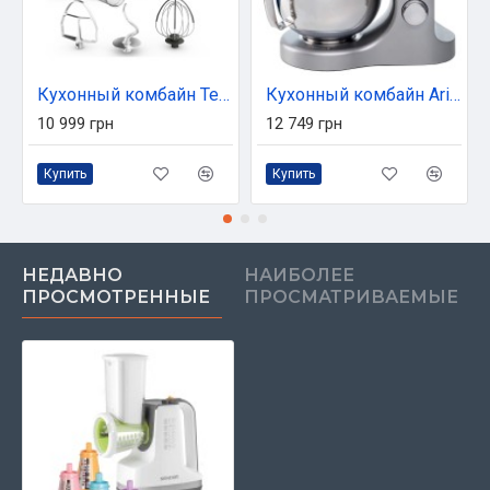
Кухонный комбайн Tefal QB522838
Кухонный комбайн Ariete 1589 Red
10 999 грн
12 749 грн
Купить
Купить
НЕДАВНО
НАИБОЛЕЕ
ПРОСМОТРЕННЫЕ
ПРОСМАТРИВАЕМЫЕ