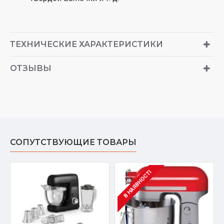
ТЕХНИЧЕСКИЕ ХАРАКТЕРИСТИКИ
ОТЗЫВЫ
СОПУТСТВУЮЩИЕ ТОВАРЫ
В НАЯВНОСТІ