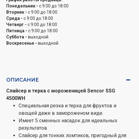
Понедельник -
с 9:00 до 18:00
Вторник -
с 9:00 до 18:00
Среда -
с 9:00 до 18:00
Четверг -
с 9:00 до 18:00
Пятница -
с 9:00 до 18:00
Суббота -
выходной
Воскресенье -
выходной
ОПИСАНИЕ
Слайсер и терка с мороженицей Sencor SSG
4500WH
Специальная резка и терка для фруктов и
овощей даже в замороженом виде.
Имеет 5 сменных насадок для идеальных
результатов
Слайсер для тонких ломтиков, пригодный для