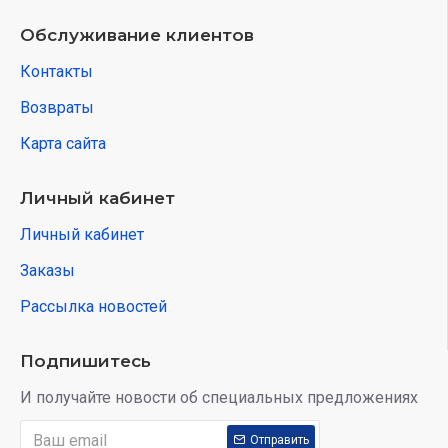
Обслуживание клиентов
Контакты
Возвраты
Карта сайта
Личный кабинет
Личный кабинет
Заказы
Рассылка новостей
Подпишитесь
И получайте новости об специальных предложениях
Отправить