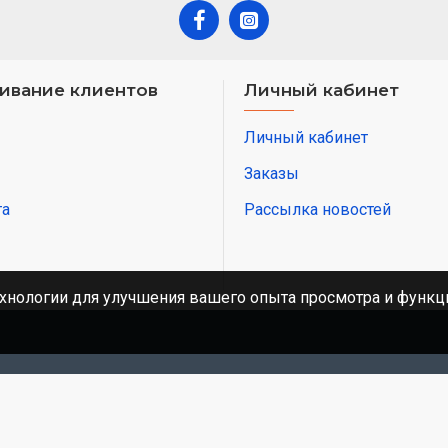
ивание клиентов
Личный кабинет
Личный кабинет
Заказы
та
Рассылка новостей
хнологии для улучшения вашего опыта просмотра и функци