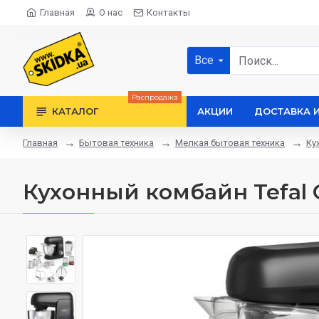
Главная
О нас
Контакты
Все
Распродажа
КАТАЛОГ
АКЦИИ
ДОСТАВКА 
Бытовая техника
Мелкая бытовая техника
Ку
Главная
Кухонный комбайн Tefal