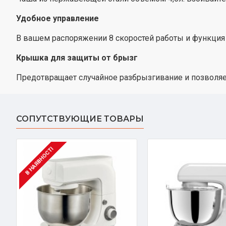
Удобное управление
В вашем распоряжении 8 скоростей работы и функция
Крышка для защиты от брызг
Предотвращает случайное разбрызгивание и позволяе
СОПУТСТВУЮЩИЕ ТОВАРЫ
В НАЯВНОСТІ