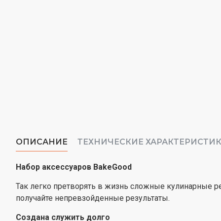
ОПИСАНИЕ
ТЕХНИЧЕСКИЕ ХАРАКТЕРИСТИ
Набор аксессуаров BakeGood
Так легко претворять в жизнь сложные кулинарные ре
получайте непревзойденные результаты.
Создана служить долго