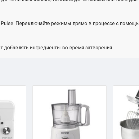
 Pulse. Переключайте режимы прямо в процессе с помощью
т добавлять ингредиенты во время затворения.