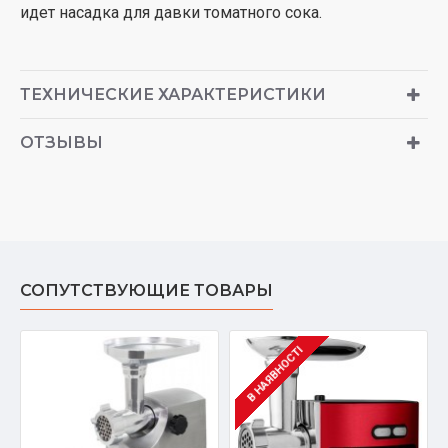
идет насадка для давки томатного сока.
ТЕХНИЧЕСКИЕ ХАРАКТЕРИСТИКИ
ОТЗЫВЫ
СОПУТСТВУЮЩИЕ ТОВАРЫ
В НАЯВНОСТІ