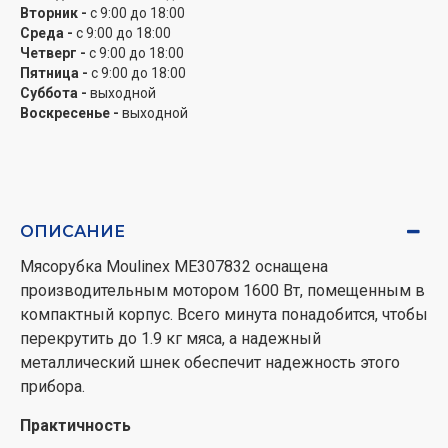
Вторник -
с 9:00 до 18:00
Среда -
с 9:00 до 18:00
Четверг -
с 9:00 до 18:00
Пятница -
с 9:00 до 18:00
Суббота -
выходной
Воскресенье -
выходной
ОПИСАНИЕ
Мясорубка Moulinex ME307832 оснащена
производительным мотором 1600 Вт, помещенным в
компактный корпус. Всего минута понадобится, чтобы
перекрутить до 1.9 кг мяса, а надежный
металлический шнек обеспечит надежность этого
прибора.
Практичность