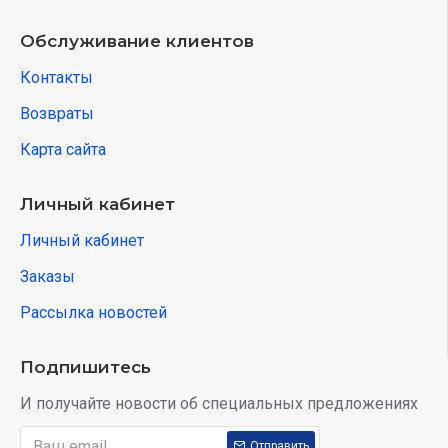
Обслуживание клиентов
Контакты
Возвраты
Карта сайта
Личный кабинет
Личный кабинет
Заказы
Рассылка новостей
Подпишитесь
И получайте новости об специальных предложениях
Отправить