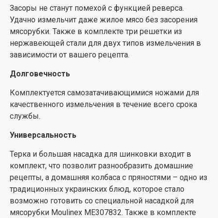
Засоры не станут помехой с функцией реверса.
Удачно измельчит даже жилое мясо без засорения
мясорубки. Также в комплекте три решетки из
нержавеющей стали для двух типов измельчения в
зависимости от вашего рецепта.
Долговечность
Комплектуется самозатачивающимися ножами для
качественного измельчения в течение всего срока
службы.
Универсальность
Терка и большая насадка для шинковки входит в
комплект, что позволит разнообразить домашние
рецепты, а домашняя колбаса с пряностями – одно из
традиционных украинских блюд, которое стало
возможно готовить со специальной насадкой для
мясорубки Moulinex ME307832. Также в комплекте