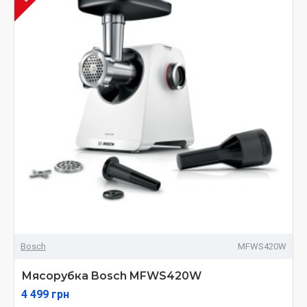
Bosch
MFWS420W
Мясорубка Bosch MFWS420W
4 499 грн