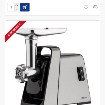
В НАЯВНОСТІ