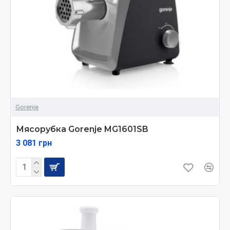
Gorenje
Мясорубка Gorenje MG1601SB
3 081 грн