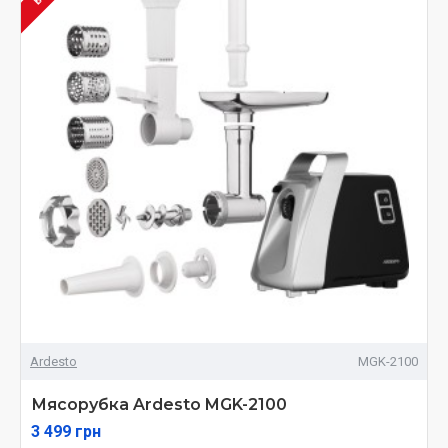
Ardesto
MGK-2100
Мясорубка Ardesto MGK-2100
3 499 грн