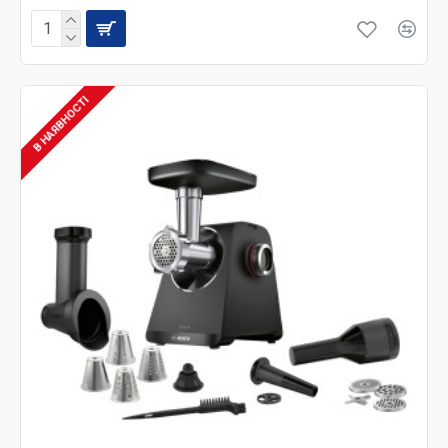
В НАЯВНОСТІ