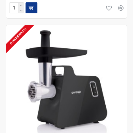
В НАЯВНОСТІ