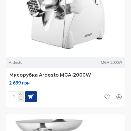
Ardesto
MGA-2000W
Мясорубка Ardesto MGA-2000W
2 699 грн