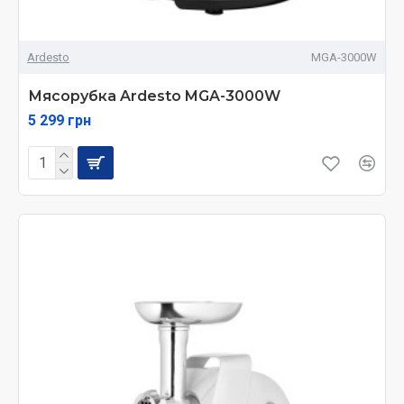
Ardesto
MGA-3000W
Мясорубка Ardesto MGA-3000W
5 299 грн