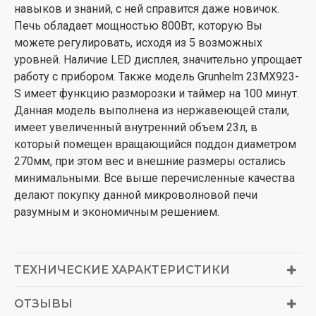
навыков и знаний, с ней справится даже новичок.
Печь обладает мощностью 800Вт, которую Вы
можете регулировать, исходя из 5 возможных
уровней. Наличие LED дисплея, значительно упрощает
работу с прибором. Также модель Grunhelm 23MX923-
S имеет функцию разморозки и таймер на 100 минут.
Данная модель выполнена из нержавеющей стали,
имеет увеличенный внутренний объем 23л, в
который помещен вращающийся поддон диаметром
270мм, при этом вес и внешние размеры остались
минимальными. Все выше перечисленные качества
делают покупку данной микроволновой печи
разумным и экономичным решением.
ТЕХНИЧЕСКИЕ ХАРАКТЕРИСТИКИ
ОТЗЫВЫ