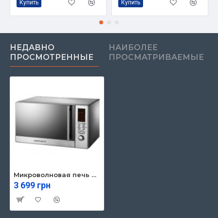
Купить
Купить
НЕДАВНО
НАИБОЛЕЕ
ПРОСМОТРЕННЫЕ
ПРОСМАТРИВАЕМЫЕ
Микроволновая печь Grunhelm 23MX-923-S
3 699 грн