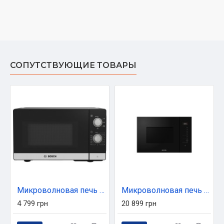
СОПУТСТВУЮЩИЕ ТОВАРЫ
Микроволновая печь Bosch FFL020MS1
Микроволновая печь Gorenje BMI251SG3BG
4 799 грн
20 899 грн