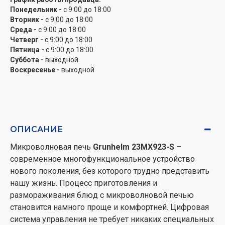
Понедельник -
с 9:00 до 18:00
Вторник -
с 9:00 до 18:00
Среда -
с 9:00 до 18:00
Четверг -
с 9:00 до 18:00
Пятница -
с 9:00 до 18:00
Суббота -
выходной
Воскресенье -
выходной
ОПИСАНИЕ
Микроволновая печь
Grunhelm 23MX923-S
–
современное многофункциональное устройство
нового поколения, без которого трудно представить
нашу жизнь. Процесс приготовления и
размораживания блюд с микроволновой печью
становится намного проще и комфортней. Цифровая
система управления не требует никаких специальных