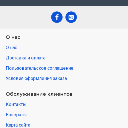
О нас
О нас
Доставка и оплата
Пользовательское соглашение
Условия оформления заказа
Обслуживание клиентов
Контакты
Возвраты
Карта сайта