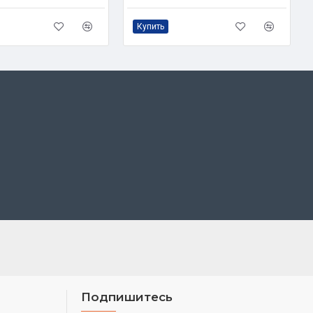
Купить
Подпишитесь