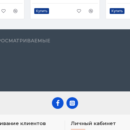
Купить
Купить
РОСМАТРИВАЕМЫЕ
ивание клиентов
Личный кабинет