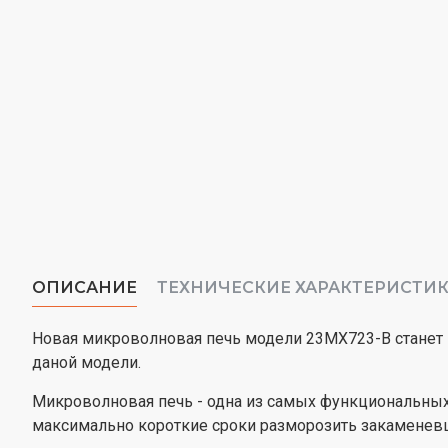
ОПИСАНИЕ
ТЕХНИЧЕСКИЕ ХАРАКТЕРИСТИ
Новая микроволновая печь модели 23MX723-B станет
даной модели.
Микроволновая печь - одна из самых функциональных 
максимально короткие сроки разморозить закаменевши