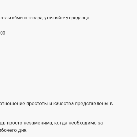
ата и обмена товара, уточняйте у продавца.
:00
отношение простоты и качества представлены в
щь просто незаменима, когда необходимо за
бочего дня.