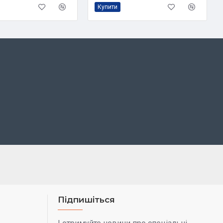
Купити
Підпишіться