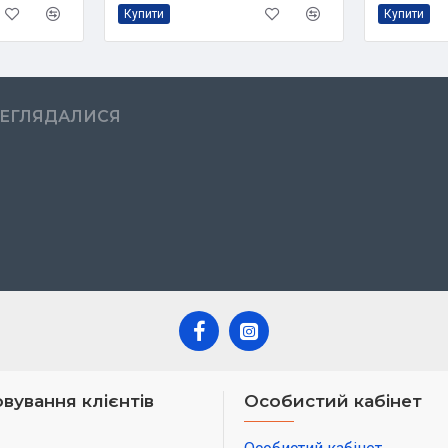
Купити
Купити
РЕГЛЯДАЛИСЯ
вування клієнтів
Особистий кабінет