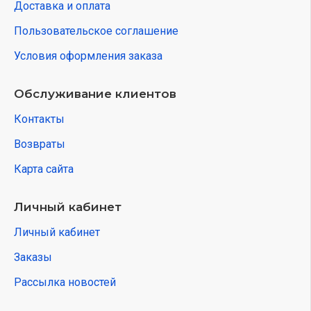
Доставка и оплата
Пользовательское соглашение
Условия оформления заказа
Обслуживание клиентов
Контакты
Возвраты
Карта сайта
Личный кабинет
Личный кабинет
Заказы
Рассылка новостей