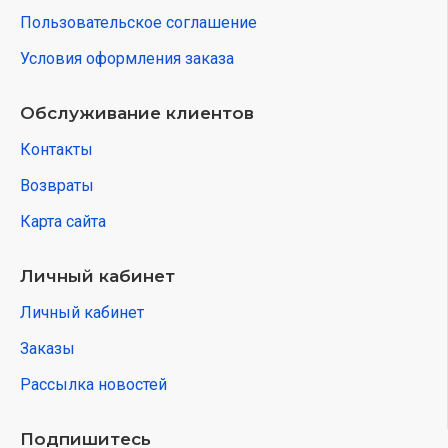
Пользовательское соглашение
Условия оформления заказа
Обслуживание клиентов
Контакты
Возвраты
Карта сайта
Личный кабинет
Личный кабинет
Заказы
Рассылка новостей
Подпишитесь