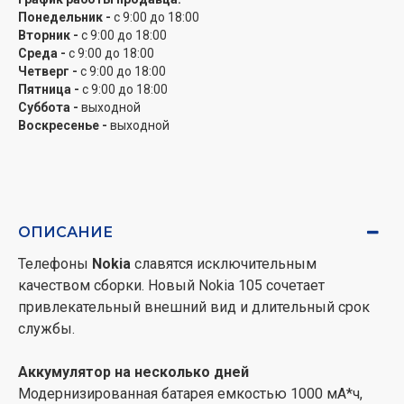
Понедельник -
с 9:00 до 18:00
Вторник -
с 9:00 до 18:00
Среда -
с 9:00 до 18:00
Четверг -
с 9:00 до 18:00
Пятница -
с 9:00 до 18:00
Суббота -
выходной
Воскресенье -
выходной
ОПИСАНИЕ
Телефоны
Nokia
славятся исключительным
качеством сборки. Новый Nokia 105 сочетает
привлекательный внешний вид и длительный срок
службы.
Аккумулятор на несколько дней
Модернизированная батарея емкостью 1000 мА*ч,