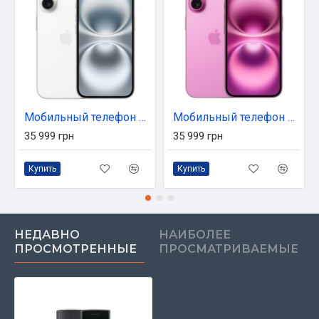
Мобильный телефон Apple iPhone 16 128GB White (MYE93)
Мобильный телефон Apple iPhone 16 128GB Pink (MYEA3)
35 999 грн
35 999 грн
Купить
Купить
НЕДАВНО
НАИБОЛЕЕ
ПРОСМОТРЕННЫЕ
ПРОСМАТРИВАЕМЫЕ