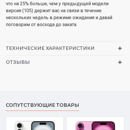
что на 25% больше, чем у предыдущей модели
версия (105) держит вас на связи в течение
нескольких недель в режиме ожидания и давай
поговорим от восхода до заката.
ТЕХНИЧЕСКИЕ ХАРАКТЕРИСТИКИ
ОТЗЫВЫ
СОПУТСТВУЮЩИЕ ТОВАРЫ