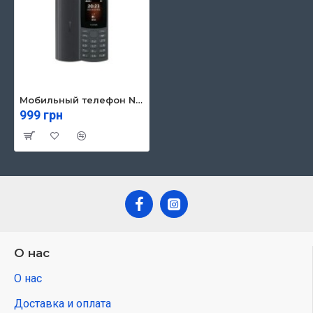
Мобильный телефон Nokia 105 SS 2023 Charcoal
999 грн
О нас
О нас
Доставка и оплата