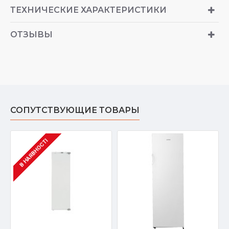
ТЕХНИЧЕСКИЕ ХАРАКТЕРИСТИКИ
ОТЗЫВЫ
СОПУТСТВУЮЩИЕ ТОВАРЫ
В НАЯВНОСТІ