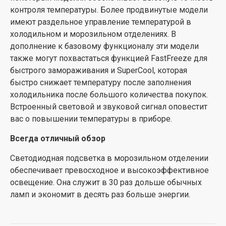
контроля температуры. Более продвинутые модели
имеют раздельное управление температурой в
холодильном и морозильном отделениях. В
дополнение к базовому функционалу эти модели
также могут похвастаться функцией FastFreeze для
быстрого замораживания и SuperCool, которая
быстро снижает температуру после заполнения
холодильника после большого количества покупок.
Встроенный световой и звуковой сигнал оповестит
вас о повышении температуры в приборе.
Всегда отличный обзор
Светодиодная подсветка в морозильном отделении
обеспечивает превосходное и высокоэффективное
освещение. Она служит в 30 раз дольше обычных
ламп и экономит в десять раз больше энергии.