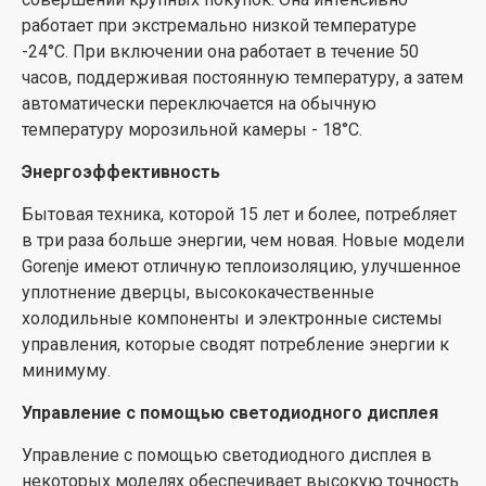
работает при экстремально низкой температуре
-24°C. При включении она работает в течение 50
часов, поддерживая постоянную температуру, а затем
автоматически переключается на обычную
температуру морозильной камеры - 18°C.
Энергоэффективность
Бытовая техника, которой 15 лет и более, потребляет
в три раза больше энергии, чем новая. Новые модели
Gorenje имеют отличную теплоизоляцию, улучшенное
уплотнение дверцы, высококачественные
холодильные компоненты и электронные системы
управления, которые сводят потребление энергии к
минимуму.
Управление с помощью светодиодного дисплея
Управление с помощью светодиодного дисплея в
некоторых моделях обеспечивает высокую точность