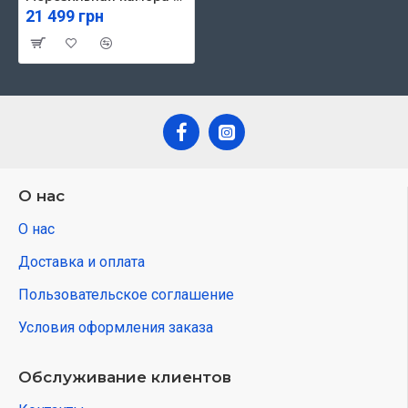
21 499 грн
О нас
О нас
Доставка и оплата
Пользовательское соглашение
Условия оформления заказа
Обслуживание клиентов