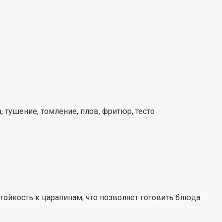
, тушение, томление, плов, фритюр, тесто
ойкость к царапинам, что позволяет готовить блюда