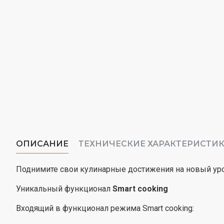
ОПИСАНИЕ
ТЕХНИЧЕСКИЕ ХАРАКТЕРИСТИ
Поднимите свои кулинарные достижения на новый уро
Уникальный функционал
Smart cooking
Входящий в функционал режима Smart cooking: