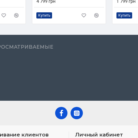
4 799 грн
1 799 грн
Купить
Купить
РОСМАТРИВАЕМЫЕ
ивание клиентов
Личный кабинет