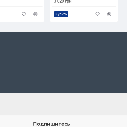
3 029 грн
Купить
Подпишитесь