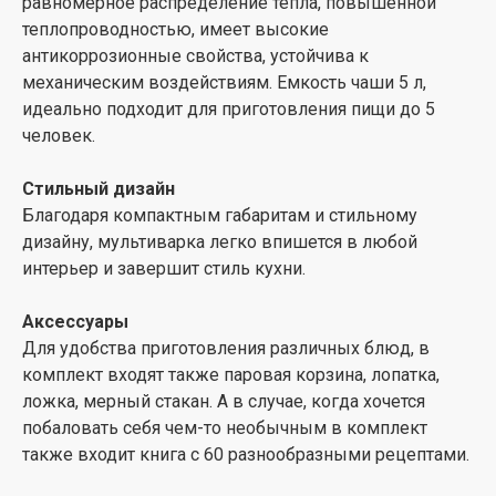
равномерное распределение тепла, повышенной
теплопроводностью, имеет высокие
антикоррозионные свойства, устойчива к
механическим воздействиям. Емкость чаши 5 л,
идеально подходит для приготовления пищи до 5
человек.
Стильный дизайн
Благодаря компактным габаритам и стильному
дизайну, мультиварка легко впишется в любой
интерьер и завершит стиль кухни.
Аксессуары
Для удобства приготовления различных блюд, в
комплект входят также паровая корзина, лопатка,
ложка, мерный стакан. А в случае, когда хочется
побаловать себя чем-то необычным в комплект
также входит книга с 60 разнообразными рецептами.