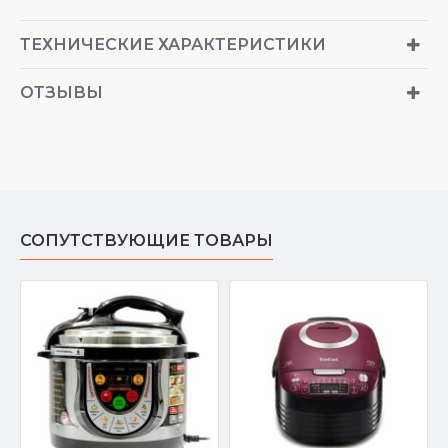
ТЕХНИЧЕСКИЕ ХАРАКТЕРИСТИКИ
ОТЗЫВЫ
СОПУТСТВУЮЩИЕ ТОВАРЫ