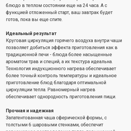
блюдо в теплом состоянии еще на 24 часа. А с
функцией отложенный старт, ваш завтрак будет
готов, пока вы еще спите.
Идеальный результат
Круговая циркуляция горячего воздуха внутри чаши
позволяет добиться эффекта приготовления как в
традиционной печи - блюда более насыщенные
ароматом трав и специй, а их текстура идеальна.
Технология индукционного нагрева обеспечивает
более точный контроль температуры и идеальное
приготовление блюд благодаря оптимальной
циркуляции тепла. Равномерный нагрев
обеспечивает однородность приготовления пищи.
Прочная и надежная
Запатентованная чаша сферической формы, с
толстыми 6 шаровыми стенками, обеспечит