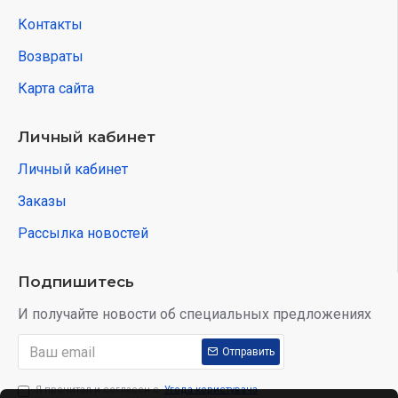
Контакты
Возвраты
Карта сайта
Личный кабинет
Личный кабинет
Заказы
Рассылка новостей
Подпишитесь
И получайте новости об специальных предложениях
Отправить
Я прочитал и согласен с
Угода користувача