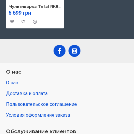
Мультиварка Tefal RK802B34
6 699 грн
О нас
О нас
Доставка и оплата
Пользовательское соглашение
Условия оформления заказа
Обслуживание клиентов