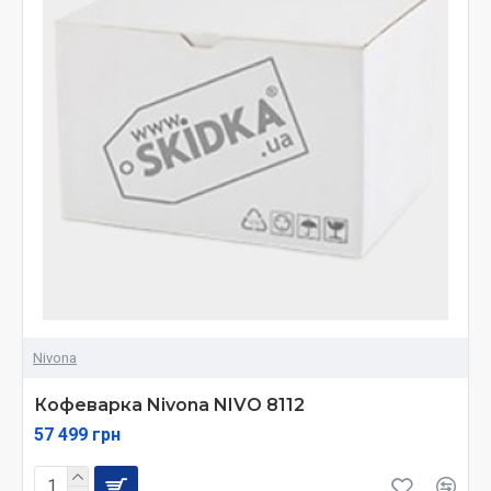
Nivona
Кофеварка Nivona NIVO 8112
57 499 грн