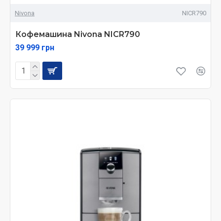
Nivona
NICR790
Кофемашина Nivona NICR790
39 999 грн