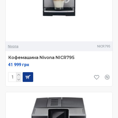
Nivona
NICR795
Кофемашина Nivona NICR795
41 999 грн