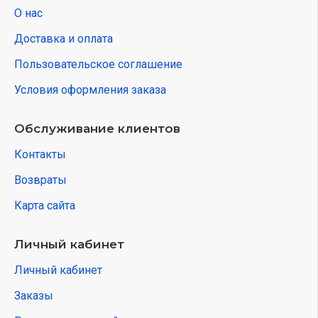
О нас
Доставка и оплата
Пользовательское соглашение
Условия оформления заказа
Обслуживание клиентов
Контакты
Возвраты
Карта сайта
Личный кабинет
Личный кабинет
Заказы