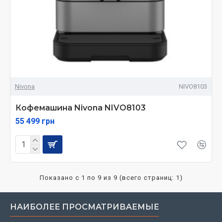
Nivona
NIVO8103
Кофемашина Nivona NIVO8103
55 499 грн
Показано с 1 по 9 из 9 (всего страниц: 1)
НАИБОЛЕЕ ПРОСМАТРИВАЕМЫЕ