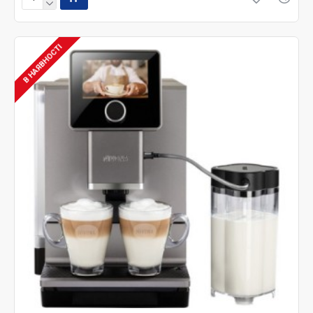
В НАЯВНОСТІ