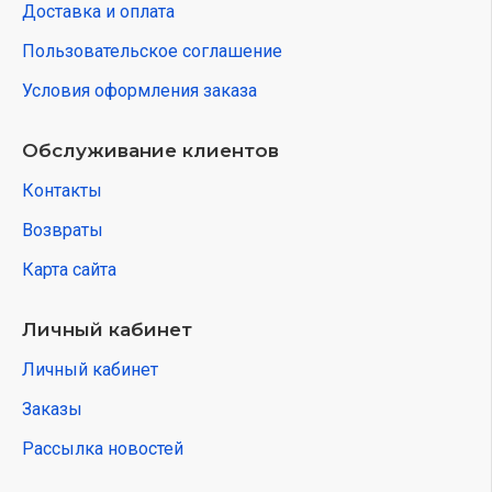
Доставка и оплата
Пользовательское соглашение
Условия оформления заказа
Обслуживание клиентов
Контакты
Возвраты
Карта сайта
Личный кабинет
Личный кабинет
Заказы
Рассылка новостей