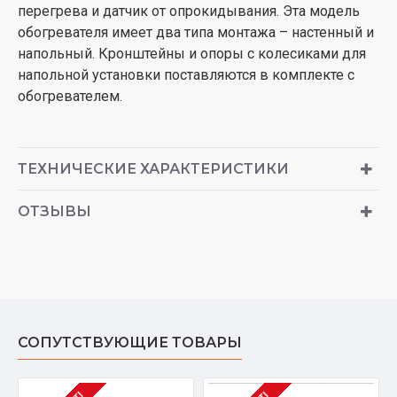
перегрева и датчик от опрокидывания. Эта модель
обогревателя имеет два типа монтажа – настенный и
напольный. Кронштейны и опоры с колесиками для
напольной установки поставляются в комплекте с
обогревателем.
ТЕХНИЧЕСКИЕ ХАРАКТЕРИСТИКИ
ОТЗЫВЫ
СОПУТСТВУЮЩИЕ ТОВАРЫ