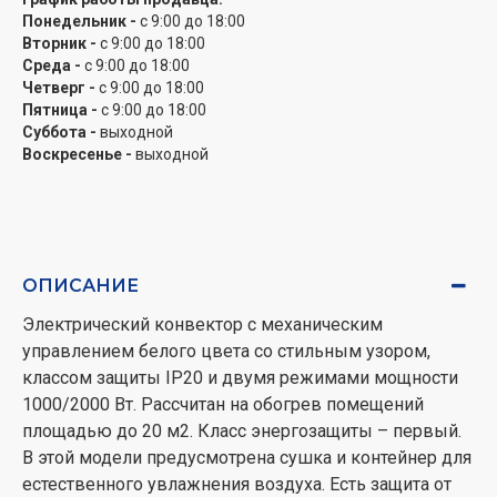
Понедельник -
с 9:00 до 18:00
Вторник -
с 9:00 до 18:00
Среда -
с 9:00 до 18:00
Четверг -
с 9:00 до 18:00
Пятница -
с 9:00 до 18:00
Суббота -
выходной
Воскресенье -
выходной
ОПИСАНИЕ
Электрический конвектор с механическим
управлением белого цвета со стильным узором,
классом защиты IP20 и двумя режимами мощности
1000/2000 Вт. Рассчитан на обогрев помещений
площадью до 20 м2. Класс энергозащиты – первый.
В этой модели предусмотрена сушка и контейнер для
естественного увлажнения воздуха. Есть защита от