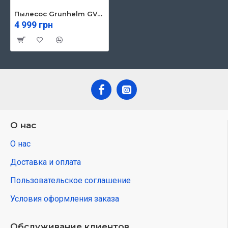
Пылесос Grunhelm GVCM244BO
4 999 грн
О нас
О нас
Доставка и оплата
Пользовательское соглашение
Условия оформления заказа
Обслуживание клиентов