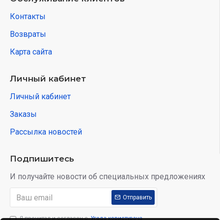
Контакты
Возвраты
Карта сайта
Личный кабинет
Личный кабинет
Заказы
Рассылка новостей
Подпишитесь
И получайте новости об специальных предложениях
Отправить
Я прочитал и согласен с
Угода користувача