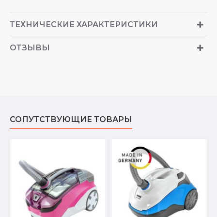
ТЕХНИЧЕСКИЕ ХАРАКТЕРИСТИКИ
ОТЗЫВЫ
СОПУТСТВУЮЩИЕ ТОВАРЫ