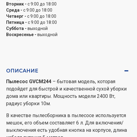
Вторник -
с 9:00 до 18:00
Среда -
с 9:00 до 18:00
Четверг -
с 9:00 до 18:00
Пятница -
с 9:00 до 18:00
Суббота -
выходной
Воскресенье -
выходной
ОПИСАНИЕ
Пылесос GVCM244
– бытовая модель, которая
подойдет для быстрой и качественной сухой уборки
дома или квартиры. Мощность модели 2400 Вт,
радиус уборки 10м.
В качестве пылесборника в пылесосе используется
мешок, его объем составляет 6 л. Для включения/
выключения есть удобная кнопка на корпусе, длина