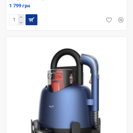
1 799 грн