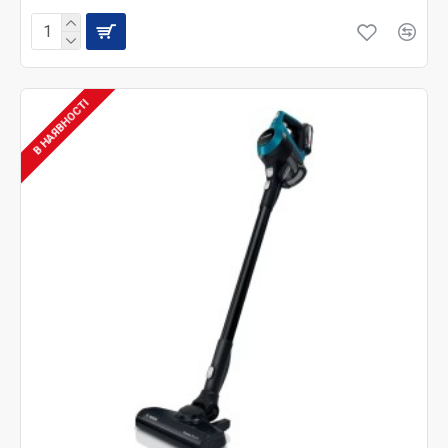
В НАЯВНОСТІ