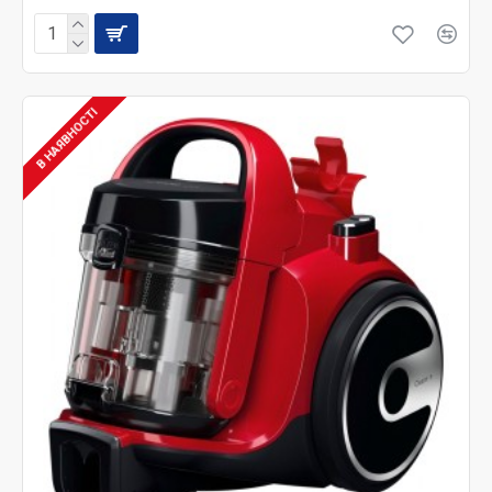
В НАЯВНОСТІ