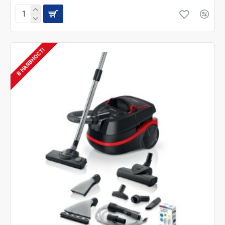
В НАЯВНОСТІ