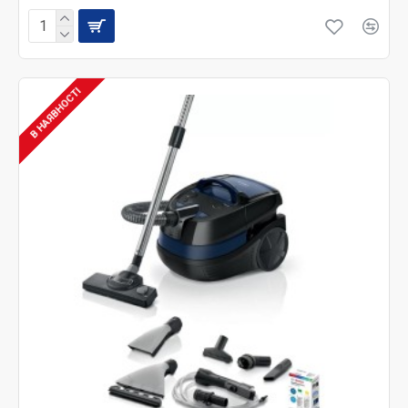
В НАЯВНОСТІ