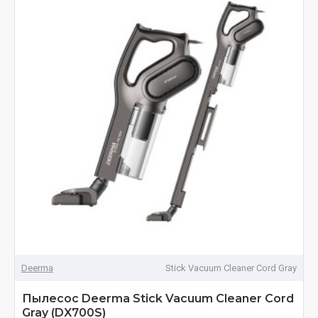
Deerma
Stick Vacuum Cleaner Cord Gray
Пылесос Deerma Stick Vacuum Cleaner Cord
Gray (DX700S)